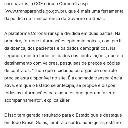
coronavírus, a CGE criou o CoronaTransp
(www.transparencia.go.gov.br), que é mais uma ferramenta
da política de transparência do Governo de Goiás.
A plataforma CoronaTransp é dividida em duas partes. Na
primeira, fornece informações epidemiológicas, com perfil
da doença, dos pacientes e os dados demográficos. Na
segunda, mostra todos os dados das contratações, que é o
detalhamento com valores, pesquisas de preços e cópias
de contratos. “Tudo que o cidadão ou órgão de controle
precisa está disponível no site. É a chamada transparência
ativa, em que o Estado se antecipa, se propõe e dispõe
todas as informações para aqueles que querem fazer o
acompanhamento”, explica Ziller.
E isso tem gerado resultado para o Estado que é destaque
em todo Brasil. Goiás, lembra o controlador-geral, está no