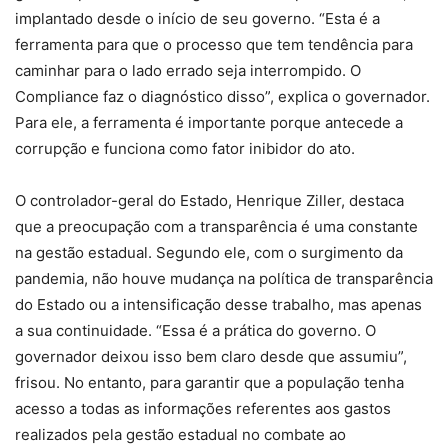
implantado desde o início de seu governo. “Esta é a
ferramenta para que o processo que tem tendência para
caminhar para o lado errado seja interrompido. O
Compliance faz o diagnóstico disso”, explica o governador.
Para ele, a ferramenta é importante porque antecede a
corrupção e funciona como fator inibidor do ato.
O controlador-geral do Estado, Henrique Ziller, destaca
que a preocupação com a transparência é uma constante
na gestão estadual. Segundo ele, com o surgimento da
pandemia, não houve mudança na política de transparência
do Estado ou a intensificação desse trabalho, mas apenas
a sua continuidade. “Essa é a prática do governo. O
governador deixou isso bem claro desde que assumiu”,
frisou. No entanto, para garantir que a população tenha
acesso a todas as informações referentes aos gastos
realizados pela gestão estadual no combate ao