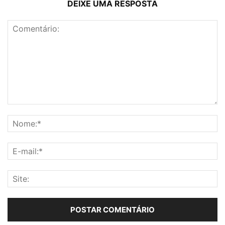
DEIXE UMA RESPOSTA