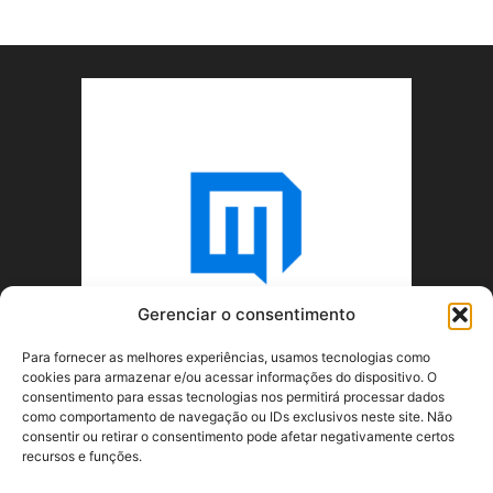
Gerenciar o consentimento
Para fornecer as melhores experiências, usamos tecnologias como
cookies para armazenar e/ou acessar informações do dispositivo. O
consentimento para essas tecnologias nos permitirá processar dados
como comportamento de navegação ou IDs exclusivos neste site. Não
consentir ou retirar o consentimento pode afetar negativamente certos
recursos e funções.
SOBRE NÓS