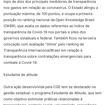
topo de dois dos principais medidores de transparência
nos gastos em relação ao coronavírus. O Estado atingiu a
pontuação máxima, de 100 pontos, e ocupa a primeira
posição no ranking nacional da Open Knowledge Brasil
(OKBR), que avalia os dados referentes ao índice de
transparência da Covid-19 nos portais e sites dos
governos estaduais e federal. Também ficou na terceira
colocação com avaliação “ótima” pelo ranking da
Transparência Internacional/Brasil em relação à
transparência sobre contratações emergenciais para
combate à Covid-19.
Estudante de atitude
Outra ação desenvolvida pela CGE tem se destacado na
gestão estadual: o programa Estudante de Atitude, que tem
como objetivo estimular práticas relacionadas à