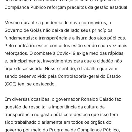
Compliance Público reforçam preceitos da gestão estadual
Mesmo durante a pandemia do novo coronavírus, o
Governo de Goiás não deixa de lado seus princípios
fundamentais: a transparência e a lisura dos atos públicos.
Pelo contrário: esses conceitos estão sendo cada vez mais
reforçados. O combate à Covid-19 exige medidas rápidas
e, principalmente, investimentos para que o cidadão não
fique desassistido. Nesse sentido, o trabalho que vem
sendo desenvolvido pela Controladoria-geral do Estado
(CGE) tem se destacado.
Em diversas ocasiões, o governador Ronaldo Caiado faz
questão de ressaltar a importância da cultura da
transparência no gasto público e destaca que isso tem
sido trabalhado diariamente em todos os órgãos do
governo por meio do Programa de Compliance Público,