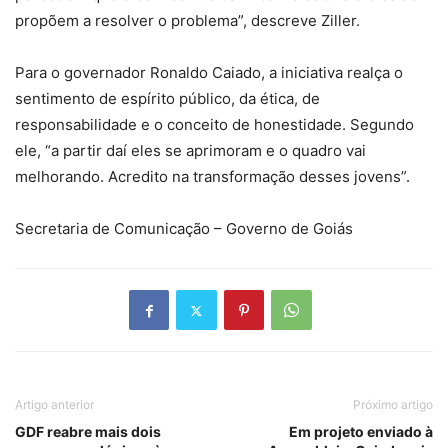
propõem a resolver o problema”, descreve Ziller.
Para o governador Ronaldo Caiado, a iniciativa realça o
sentimento de espírito público, da ética, de
responsabilidade e o conceito de honestidade. Segundo
ele, “a partir daí eles se aprimoram e o quadro vai
melhorando. Acredito na transformação desses jovens”.
Secretaria de Comunicação – Governo de Goiás
Artigo anterior
Próximo artigo
GDF reabre mais dois
Em projeto enviado à