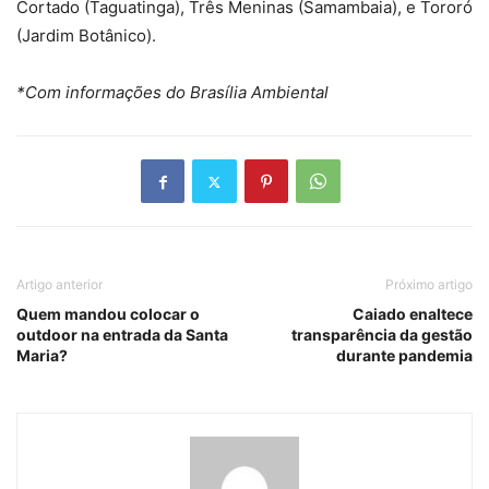
Cortado (Taguatinga), Três Meninas (Samambaia), e Tororó
(Jardim Botânico).
*Com informações do Brasília Ambiental
Artigo anterior
Próximo artigo
Quem mandou colocar o
Caiado enaltece
outdoor na entrada da Santa
transparência da gestão
Maria?
durante pandemia