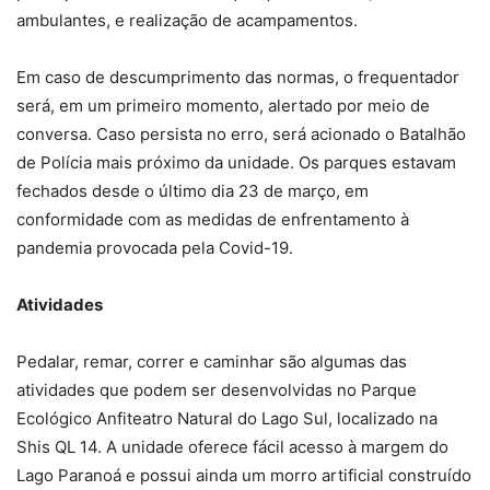
ambulantes, e realização de acampamentos.
Em caso de descumprimento das normas, o frequentador
será, em um primeiro momento, alertado por meio de
conversa. Caso persista no erro, será acionado o Batalhão
de Polícia mais próximo da unidade. Os parques estavam
fechados desde o último dia 23 de março, em
conformidade com as medidas de enfrentamento à
pandemia provocada pela Covid-19.
Atividades
Pedalar, remar, correr e caminhar são algumas das
atividades que podem ser desenvolvidas no Parque
Ecológico Anfiteatro Natural do Lago Sul, localizado na
Shis QL 14. A unidade oferece fácil acesso à margem do
Lago Paranoá e possui ainda um morro artificial construído