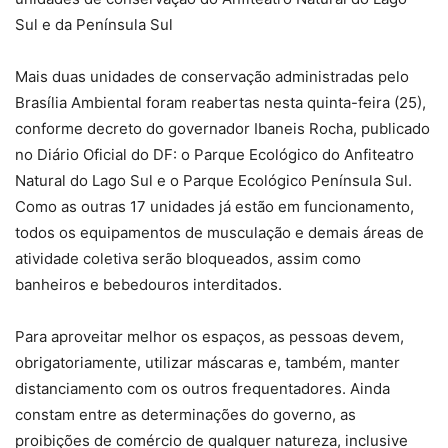
Sul e da Península Sul
Mais duas unidades de conservação administradas pelo
Brasília Ambiental foram reabertas nesta quinta-feira (25),
conforme decreto do governador Ibaneis Rocha, publicado
no Diário Oficial do DF: o Parque Ecológico do Anfiteatro
Natural do Lago Sul e o Parque Ecológico Península Sul.
Como as outras 17 unidades já estão em funcionamento,
todos os equipamentos de musculação e demais áreas de
atividade coletiva serão bloqueados, assim como
banheiros e bebedouros interditados.
Para aproveitar melhor os espaços, as pessoas devem,
obrigatoriamente, utilizar máscaras e, também, manter
distanciamento com os outros frequentadores. Ainda
constam entre as determinações do governo, as
proibições de comércio de qualquer natureza, inclusive