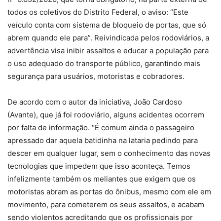
todos os coletivos do Distrito Federal, o aviso: “Este
veículo conta com sistema de bloqueio de portas, que só
abrem quando ele para”. Reivindicada pelos rodoviários, a
advertência visa inibir assaltos e educar a população para
o uso adequado do transporte público, garantindo mais
segurança para usuários, motoristas e cobradores.
De acordo com o autor da iniciativa, João Cardoso
(Avante), que já foi rodoviário, alguns acidentes ocorrem
por falta de informação. “É comum ainda o passageiro
apressado dar aquela batidinha na lataria pedindo para
descer em qualquer lugar, sem o conhecimento das novas
tecnologias que impedem que isso aconteça. Temos
infelizmente também os meliantes que exigem que os
motoristas abram as portas do ônibus, mesmo com ele em
movimento, para cometerem os seus assaltos, e acabam
sendo violentos acreditando que os profissionais por