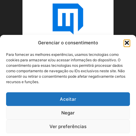
Gerenciar o consentimento
Para fornecer as melhores experiências, usamos tecnologias como
cookies para armazenar e/ou acessar informações do dispositivo. O
consentimento para essas tecnologias nos permitirá processar dados
como comportamento de navegação ou IDs exclusivos neste site. Não
consentir ou retirar o consentimento pode afetar negativamente certos
recursos e funções.
SOBRE NÓS
Aceitar
SIGA-NOS
Negar
Ver preferências
©