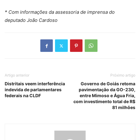
* Com informações da assessoria de imprensa do
deputado João Cardoso
Artigo anterior
Próximo artigo
Distritais veem interferência
Governo de Goiás retoma
indevida de parlamentares
pavimentação da GO-230,
federais na CLDF
entre Mimoso e Água Fria,
com investimento total de R$
81 milhões