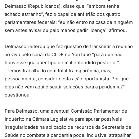
Delmasso (Republicanos), disse que, “embora tenha
achado estranho”, fez o papel de anfitrião dos quatro
parlamentares federais: “eu não entro na casa de ninguém
sem antes avisar ou pelo menos pedir licença”, afirmou.
Delmasso reiterou que fez questão de transmitir a reunião
ao vivo pelo canal da CLDF no YouTube “para que não
houvesse qualquer tipo de mal entendido posterior”.
“Temos trabalhado com total transparência, mas,
pessoalmente, considero esta ação oportunista. Por que
eles não vêm aqui discutir soluções para a pandemia?”,
questionou
Para Delmasso, uma eventual Comissão Parlamentar de
Inquérito na Câmara Legislativa para apurar possíveis
irregularidades na aplicação de recursos da Secretaria de
Saúde no combate à pandemia pode, inclusive, atrapalhar