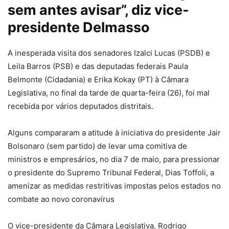
sem antes avisar”, diz vice-
presidente Delmasso
A inesperada visita dos senadores Izalci Lucas (PSDB) e
Leila Barros (PSB) e das deputadas federais Paula
Belmonte (Cidadania) e Erika Kokay (PT) à Câmara
Legislativa, no final da tarde de quarta-feira (26), foi mal
recebida por vários deputados distritais.
Alguns compararam a atitude à iniciativa do presidente Jair
Bolsonaro (sem partido) de levar uma comitiva de
ministros e empresários, no dia 7 de maio, para pressionar
o presidente do Supremo Tribunal Federal, Dias Toffoli, a
amenizar as medidas restritivas impostas pelos estados no
combate ao novo coronavírus
O vice-presidente da Câmara Legislativa, Rodrigo