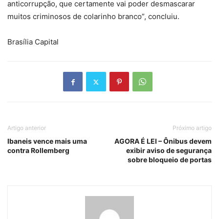
anticorrupção, que certamente vai poder desmascarar
muitos criminosos de colarinho branco”, concluiu.
Brasília Capital
Artigo anterior
Próximo artigo
Ibaneis vence mais uma
AGORA É LEI – Ônibus devem
contra Rollemberg
exibir aviso de segurança
sobre bloqueio de portas