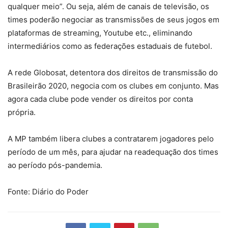
qualquer meio”. Ou seja, além de canais de televisão, os
times poderão negociar as transmissões de seus jogos em
plataformas de streaming, Youtube etc., eliminando
intermediários como as federações estaduais de futebol.
A rede Globosat, detentora dos direitos de transmissão do
Brasileirão 2020, negocia com os clubes em conjunto. Mas
agora cada clube pode vender os direitos por conta
própria.
A MP também libera clubes a contratarem jogadores pelo
período de um mês, para ajudar na readequação dos times
ao período pós-pandemia.
Fonte: Diário do Poder