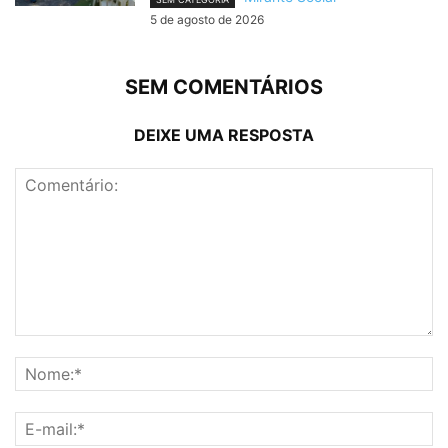
5 de agosto de 2026
SEM COMENTÁRIOS
DEIXE UMA RESPOSTA