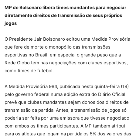
MP de Bolsonaro libera times mandantes para negociar
diretamente direitos de transmissão de seus próprios
jogos
O Presidente Jair Bolsonaro editou uma Medida Provisória
que fere de morte o monopólio das transmissões
esportivas no Brasil, em especial o grande peso que a
Rede Globo tem nas negociações com clubes esportivos,
como times de futebol.
A Medida Provisória 984, publicada nesta quinta-feira (18)
pelo governo federal numa edição extra do Diário Oficial,
prevê que clubes mandantes sejam donos dos direitos de
transmissão da partida. Antes, a transmissão de jogos só
poderia ser feita por uma emissora que tivesse negociado
com ambos os times participantes. A MP também atribui
para os atletas que jogam na partida os 5% dos valores das