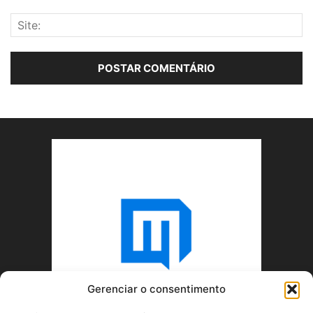
Gerenciar o consentimento