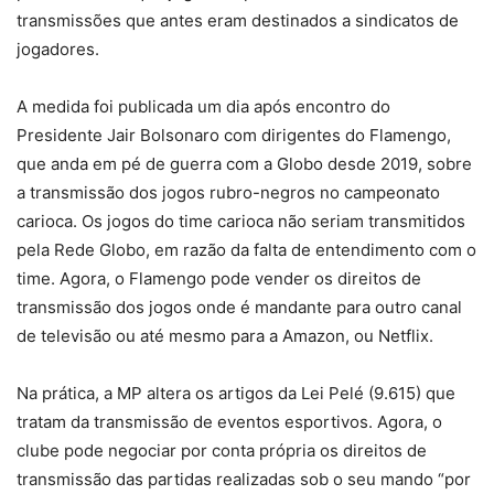
transmissões que antes eram destinados a sindicatos de
jogadores.
A medida foi publicada um dia após encontro do
Presidente Jair Bolsonaro com dirigentes do Flamengo,
que anda em pé de guerra com a Globo desde 2019, sobre
a transmissão dos jogos rubro-negros no campeonato
carioca. Os jogos do time carioca não seriam transmitidos
pela Rede Globo, em razão da falta de entendimento com o
time. Agora, o Flamengo pode vender os direitos de
transmissão dos jogos onde é mandante para outro canal
de televisão ou até mesmo para a Amazon, ou Netflix.
Na prática, a MP altera os artigos da Lei Pelé (9.615) que
tratam da transmissão de eventos esportivos. Agora, o
clube pode negociar por conta própria os direitos de
transmissão das partidas realizadas sob o seu mando “por