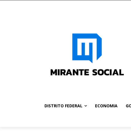
DISTRITO FEDERAL
ECONOMIA
GO