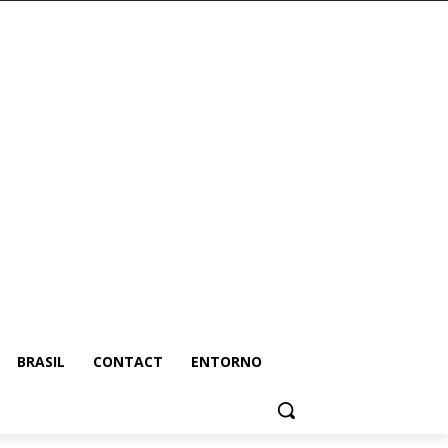
BRASIL
CONTACT
ENTORNO