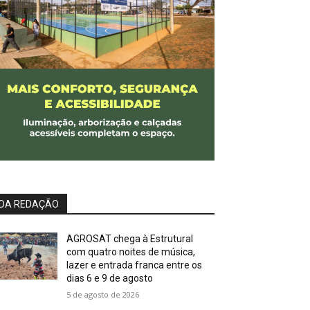
DA REDAÇÃO
AGROSAT chega à Estrutural
com quatro noites de música,
lazer e entrada franca entre os
dias 6 e 9 de agosto
5 de agosto de 2026