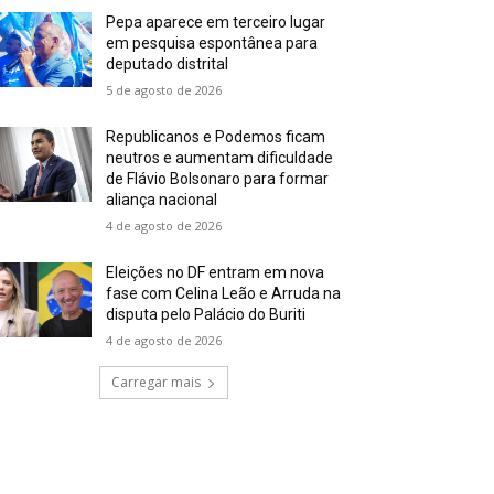
Pepa aparece em terceiro lugar
em pesquisa espontânea para
deputado distrital
5 de agosto de 2026
Republicanos e Podemos ficam
neutros e aumentam dificuldade
de Flávio Bolsonaro para formar
aliança nacional
4 de agosto de 2026
Eleições no DF entram em nova
fase com Celina Leão e Arruda na
disputa pelo Palácio do Buriti
4 de agosto de 2026
Carregar mais