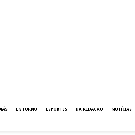
IÁS
ENTORNO
ESPORTES
DA REDAÇÃO
NOTÍCIAS