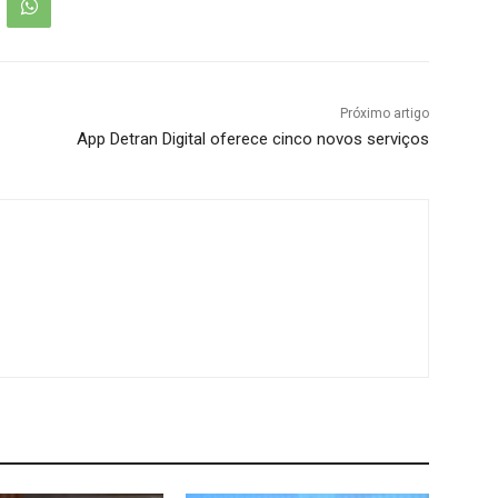
Próximo artigo
App Detran Digital oferece cinco novos serviços