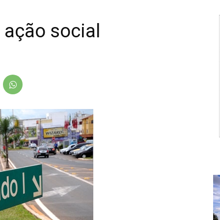
 ação social