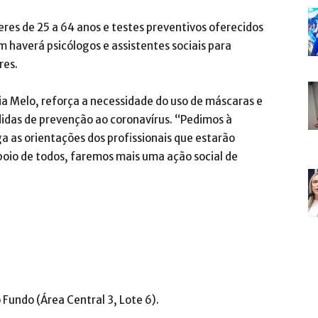
res de 25 a 64 anos e testes preventivos oferecidos
 haverá psicólogos e assistentes sociais para
res.
ia Melo, reforça a necessidade do uso de máscaras e
didas de prevenção ao coronavírus. “Pedimos à
a as orientações dos profissionais que estarão
oio de todos, faremos mais uma ação social de
 Fundo (Área Central 3, Lote 6).