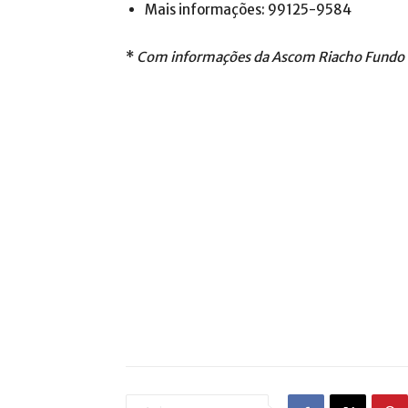
Mais informações: 99125-9584
*
Com informações da Ascom Riacho Fundo