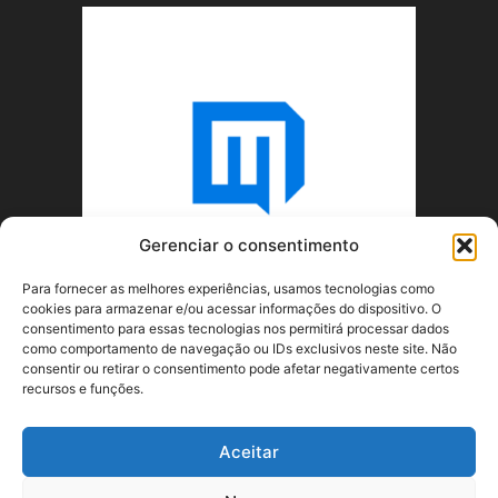
Gerenciar o consentimento
Para fornecer as melhores experiências, usamos tecnologias como
cookies para armazenar e/ou acessar informações do dispositivo. O
consentimento para essas tecnologias nos permitirá processar dados
como comportamento de navegação ou IDs exclusivos neste site. Não
consentir ou retirar o consentimento pode afetar negativamente certos
recursos e funções.
SOBRE NÓS
Aceitar
SIGA-NOS