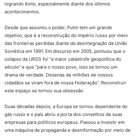
logrando êxito, especialmente diante dos últimos
acontecimentos.
Desde que assumiu o poder, Putin tem um grande
objetivo, que é a reconstrução do império russo por meio
das fronteiras perdidas diante da desintegração da União
Soviética em 1991. Em discurso em 2005, pontuou que o
colapso da URSS foi “a maior catástrofe geopolítica do
século” e que “para o nosso povo, isso se tornou um
drama de verdade. Dezenas de milhões de nossos
cidadãos se viram fora de nossa Federação”. Reconstruir
este espaço se tornou sua obsessão.
Duas décadas depois, a Europa se tornou dependente do
gás russo e o país abriu a porta dos conselhos de suas
empresas para políticos europeus. Passou a investir em
uma máquina de propaganda e desinformação por meio de