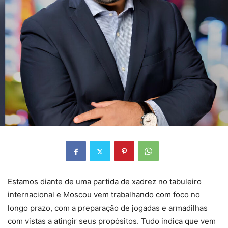
Estamos diante de uma partida de xadrez no tabuleiro
internacional e Moscou vem trabalhando com foco no
longo prazo, com a preparação de jogadas e armadilhas
com vistas a atingir seus propósitos. Tudo indica que vem