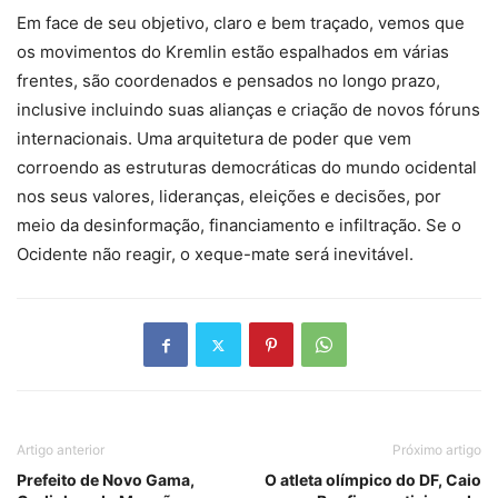
Em face de seu objetivo, claro e bem traçado, vemos que
os movimentos do Kremlin estão espalhados em várias
frentes, são coordenados e pensados no longo prazo,
inclusive incluindo suas alianças e criação de novos fóruns
internacionais. Uma arquitetura de poder que vem
corroendo as estruturas democráticas do mundo ocidental
nos seus valores, lideranças, eleições e decisões, por
meio da desinformação, financiamento e infiltração. Se o
Ocidente não reagir, o xeque-mate será inevitável.
Artigo anterior
Próximo artigo
Prefeito de Novo Gama,
O atleta olímpico do DF, Caio