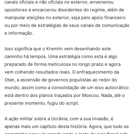
canais oficiais e não oficiais no exterior, envenenou
opositores e encarcerou dissidentes do regime, além de
manipular eleições no exterior, seja pelo apoio financeiro
ou por meio de estratégias de seus canais de comunicação
e informação.
Isso significa que o Kremlin vem desenhando este
caminho há tempos. Uma estratégia como esta é algo
preparado de forma meticulosa no longo prazo e agora
vem colhendo resultados reais. O enfraquecimento da
Otan, a ascensão de governos populistas ao redor do
mundo, assim como a consolidação de um eixo autocrático
está dentro dos planos traçados por Moscou. Nada, até o
presente momento, fugiu do
script
.
A ação militar sobre a Ucrânia, com a sua invasão, é
apenas mais um capítulo desta história. Agora, que tudo se