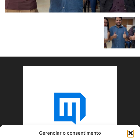
Gerenciar o consentimento