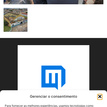
Gerenciar o consentimento
Para fornecer as melhores experiências, usamos tecnologias como