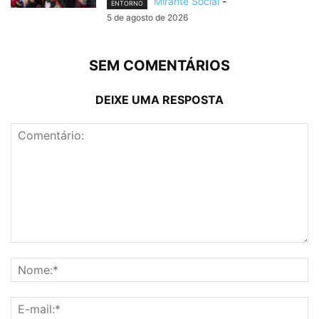
Mirante Social
-
ENTORNO
5 de agosto de 2026
SEM COMENTÁRIOS
DEIXE UMA RESPOSTA