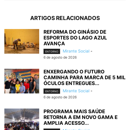
ARTIGOS RELACIONADOS
REFORMA DO GINÁSIO DE
ESPORTES DO LAGO AZUL
AVANÇA
Mirante Social
-
ENTORNO
6 de agosto de 2026
ENXERGANDO O FUTURO
CAMINHA PARA MARCA DE 5 MIL
ÓCULOS ENTREGUES...
Mirante Social
-
ENTORNO
6 de agosto de 2026
PROGRAMA MAIS SAÚDE
RETORNA A EM NOVO GAMA E
AMPLIA ACESSO...