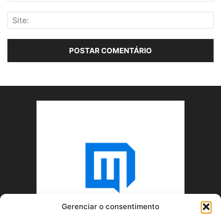
Gerenciar o consentimento