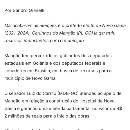
Por Sandro Gianelli
Mal acabaram as eleições e o prefeito eleito de Novo Gama
(2021-2024), Carlinhos do Mangão (PL-GO) já garantiu
recursos importantes para o município
Mangão tem percorrido os gabinetes dos deputados
estaduais em Goiânia e dos deputados federais e
senadores em Brasília, em busca de recursos para o
município de Novo Gama.
O senador Luiz do Carmo (MDB-GO) atendeu ao apelo de
Mangão em relação a construção do Hospital de Novo
Gama e garantiu uma emenda parlamentar no valor de R$
2 milhões de reais para o início das obras.