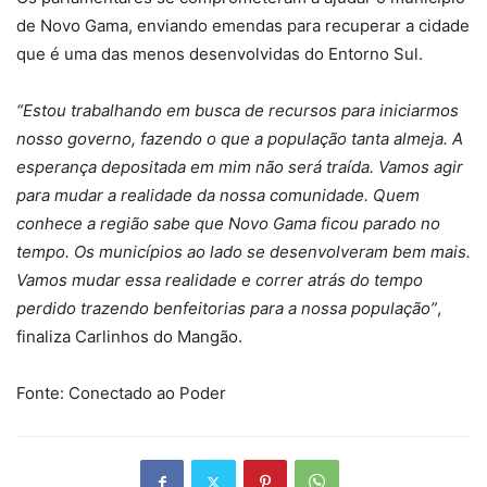
de Novo Gama, enviando emendas para recuperar a cidade
que é uma das menos desenvolvidas do Entorno Sul.
“Estou trabalhando em busca de recursos para iniciarmos
nosso governo, fazendo o que a população tanta almeja. A
esperança depositada em mim não será traída. Vamos agir
para mudar a realidade da nossa comunidade. Quem
conhece a região sabe que Novo Gama ficou parado no
tempo. Os municípios ao lado se desenvolveram bem mais.
Vamos mudar essa realidade e correr atrás do tempo
perdido trazendo benfeitorias para a nossa população”
,
finaliza Carlinhos do Mangão.
Fonte: Conectado ao Poder