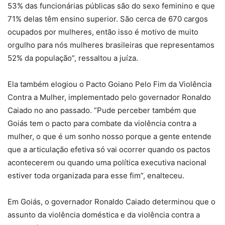
53% das funcionárias públicas são do sexo feminino e que
71% delas têm ensino superior. São cerca de 670 cargos
ocupados por mulheres, então isso é motivo de muito
orgulho para nós mulheres brasileiras que representamos
52% da população”, ressaltou a juíza.
Ela também elogiou o Pacto Goiano Pelo Fim da Violência
Contra a Mulher, implementado pelo governador Ronaldo
Caiado no ano passado. ”Pude perceber também que
Goiás tem o pacto para combate da violência contra a
mulher, o que é um sonho nosso porque a gente entende
que a articulação efetiva só vai ocorrer quando os pactos
acontecerem ou quando uma política executiva nacional
estiver toda organizada para esse fim”, enalteceu.
Em Goiás, o governador Ronaldo Caiado determinou que o
assunto da violência doméstica e da violência contra a