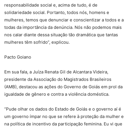
responsabilidade social e, acima de tudo, é de
solidariedade social. Portanto, todos nós, homens e
mulheres, temos que denunciar e conscientizar a todos e a
todas da importância da denúncia. Nós não podemos mais
nos calar diante dessa situação tão dramática que tantas
mulheres têm sofrido”, explicou.
Pacto Goiano
Em sua fala, a Juíza Renata Gil de Alcantara Videira,
presidente da Associação do Magistrados Brasileiros
(AMB), destacou as ações do Governo de Goiás em prol da
igualdade de gênero e contra a violência doméstica.
“Pude olhar os dados do Estado de Goiás e o governo aí é
um governo ímpar no que se refere à proteção da mulher e
na política de incentivo da participação feminina. Eu vi que