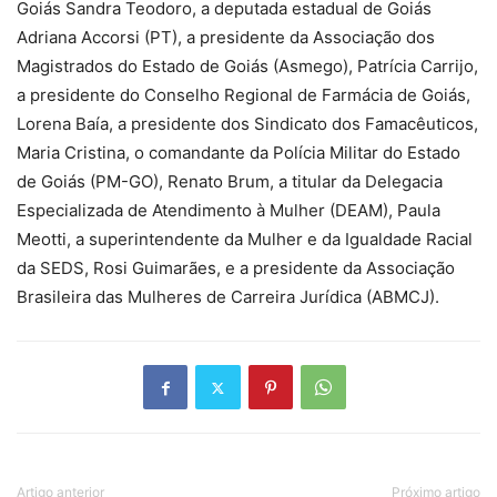
Goiás Sandra Teodoro, a deputada estadual de Goiás
Adriana Accorsi (PT), a presidente da Associação dos
Magistrados do Estado de Goiás (Asmego), Patrícia Carrijo,
a presidente do Conselho Regional de Farmácia de Goiás,
Lorena Baía, a presidente dos Sindicato dos Famacêuticos,
Maria Cristina, o comandante da Polícia Militar do Estado
de Goiás (PM-GO), Renato Brum, a titular da Delegacia
Especializada de Atendimento à Mulher (DEAM), Paula
Meotti, a superintendente da Mulher e da Igualdade Racial
da SEDS, Rosi Guimarães, e a presidente da Associação
Brasileira das Mulheres de Carreira Jurídica (ABMCJ).
Artigo anterior
Próximo artigo