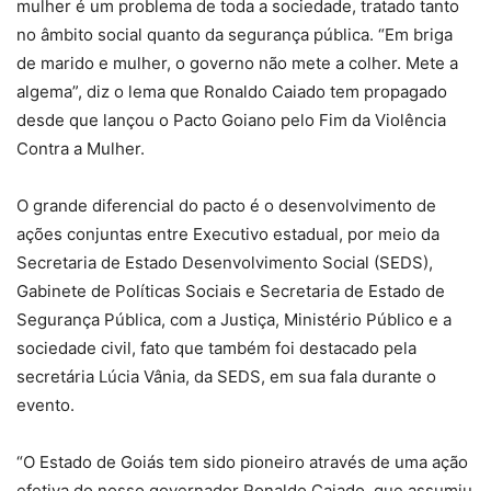
mulher é um problema de toda a sociedade, tratado tanto
no âmbito social quanto da segurança pública. “Em briga
de marido e mulher, o governo não mete a colher. Mete a
algema”, diz o lema que Ronaldo Caiado tem propagado
desde que lançou o Pacto Goiano pelo Fim da Violência
Contra a Mulher.
O grande diferencial do pacto é o desenvolvimento de
ações conjuntas entre Executivo estadual, por meio da
Secretaria de Estado Desenvolvimento Social (SEDS),
Gabinete de Políticas Sociais e Secretaria de Estado de
Segurança Pública, com a Justiça, Ministério Público e a
sociedade civil, fato que também foi destacado pela
secretária Lúcia Vânia, da SEDS, em sua fala durante o
evento.
“O Estado de Goiás tem sido pioneiro através de uma ação
efetiva do nosso governador Ronaldo Caiado, que assumiu