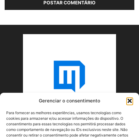
Gerenciar o consentimento
Para fornecer as melhores experiências, usamos tecnologias como
cookies para armazenar e/ou acessar informações do dispositivo. O
consentimento para essas tecnologias nos permitirá processar dados
como comportamento de navegação ou IDs exclusivos neste site. Não
consentir ou retirar o consentimento pode afetar negativamente certos