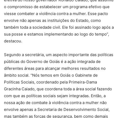
o compromisso de estabelecer um programa efetivo que
viesse combater a violência contra a mulher. Esse pacto
envolve não apenas as instituições do Estado, como
também toda a sociedade civil. Ele foi assinado logo após a
sua posse e estamos implementando ao logo do tempo”,
destacou.
Segundo a secretária, um aspecto importante das políticas
públicas do Governo de Goiás é a ação integrada de
diferentes áreas para alcançar melhores resultados no
âmbito social. “Nós temos em Goiás o Gabinete de
Políticas Sociais, coordenado pela Primeira-Dama
Gracinha Caiado, que coordena toda a área social fazendo
com que as políticas sociais sejam integradas. Então, a
nossa ação de combate à violência contra a mulher não
envolve apenas a Secretaria de Desenvolvimento Social,
mas também as forças de segurança, bem como demais