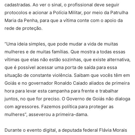
cadastradas. Ao ver o sinal, o profissional deve seguir
protocolos e acionar a Polícia Militar, por meio da Patrulha
Maria da Penha, para que a vítima conte com o apoio da
rede de proteção.
“Uma ideia simples, que pode mudar a vida de muitas
mulheres e de muitas famílias. Que mostra a todas essas
vítimas que elas não estão sozinhas, que existe alternativa,
que é possível acessar uma porta de saída para essa
situação de constante violência. Saibam que vocês têm em
Goiás e no governador Ronaldo Caiado aliados de primeira
hora para levar esta campanha para frente e trabalhar
juntos, no que for preciso. O Governo de Goiás não dialoga
com agressores. Fazemos política para proteger as
mulheres”, asseverou a primeira-dama.
Durante o evento digital, a deputada federal Flávia Morais