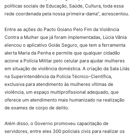
políticas sociais de Educação, Saúde, Cultura, toda essa
rede coordenada pela nossa primeira-dama”, acrescentou.
Entre as ações do Pacto Goiano Pelo Fim da Violência
Contra a Mulher que já foram implementadas, Lúcia Vânia
elencou o aplicativo Goiás Seguro, que tem a ferramenta
alerta Maria da Penha e permite que qualquer cidadão
acione a Polícia Militar pelo celular para ajudar mulheres
em situação de violência doméstica. A criação da Sala Lilás
na Superintendência da Polícia Técnico-Científica,
exclusiva para atendimento às mulheres vítimas de
violência, um espaço multiprofissional adequado, que
oferece um atendimento mais humanizado na realização
de exames de corpo de delito.
Além disso, o Governo promoveu capacitação de
servidores, entre eles 300 policiais civis para realizar os