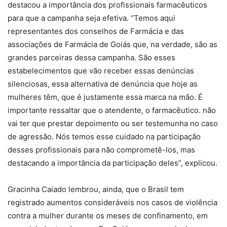
destacou a importância dos profissionais farmacêuticos
para que a campanha seja efetiva. “Temos aqui
representantes dos conselhos de Farmácia e das
associações de Farmácia de Goiás que, na verdade, são as
grandes parceiras dessa campanha. São esses
estabelecimentos que vão receber essas denúncias
silenciosas, essa alternativa de denúncia que hoje as
mulheres têm, que é justamente essa marca na mão. É
importante ressaltar que o atendente, o farmacêutico. não
vai ter que prestar depoimento ou ser testemunha no caso
de agressão. Nós temos esse cuidado na participação
desses profissionais para não comprometê-los, mas
destacando a importância da participação deles”, explicou.
Gracinha Caiado lembrou, ainda, que o Brasil tem
registrado aumentos consideráveis nos casos de violência
contra a mulher durante os meses de confinamento, em