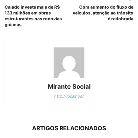
Caiado investe mais de R$
Com aumento do fluxo de
133 milhões em obras
veículos, atenção ao trânsito
estruturantes nas rodovias
é redobrada
goianas
Mirante Social
http://localhost
ARTIGOS RELACIONADOS