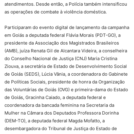
atendimentos. Desde então, a Polícia também intensificou
as operações de combate à violência doméstica.
Participaram do evento digital de lançamento da campanha
em Goiás a deputada federal Flávia Morais (PDT-GO), a
presidente da Associação dos Magistrados Brasileiros
(AMB), juíza Renata Gil de Alcantara Videira, a conselheira
do Conselho Nacional de Justiça (CNJ) Maria Cristina
Ziouva, a secretária de Estado de Desenvolvimento Social
de Goiás (SEDS), Lúcia Vânia, a coordenadora do Gabinete
de Políticas Sociais, presidente de honra da Organização
das Voluntárias de Goiás (OVG) e primeira-dama do Estado
de Goiás, Gracinha Caiado, a deputada federal e
coordenadora da bancada feminina na Secretaria da
Mulher na Câmara dos Deputados Professora Dorinha
(DEM-TO), a deputada federal Magda Mofatto, a
desembargadora do Tribunal de Justiça do Estado de