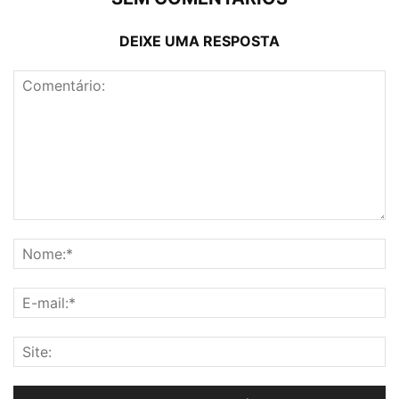
DEIXE UMA RESPOSTA