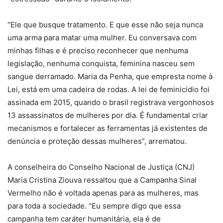
“Ele que busque tratamento. E que esse não seja nunca
uma arma para matar uma mulher. Eu conversava com
minhas filhas e é preciso reconhecer que nenhuma
legislação, nenhuma conquista, feminina nasceu sem
sangue derramado. Maria da Penha, que empresta nome à
Lei, está em uma cadeira de rodas. A lei de feminicídio foi
assinada em 2015, quando o brasil registrava vergonhosos
13 assassinatos de mulheres por dia. É fundamental criar
mecanismos e fortalecer as ferramentas já existentes de
denúncia e proteção dessas mulheres”, arrematou.
A conselheira do Conselho Nacional de Justiça (CNJ)
Maria Cristina Ziouva ressaltou que a Campanha Sinal
Vermelho não é voltada apenas para as mulheres, mas
para toda a sociedade. “Eu sempre digo que essa
campanha tem caráter humanitária, ela é de