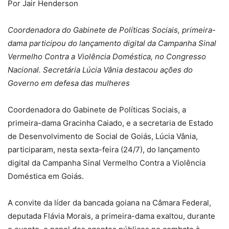
Por Jair Henderson
Coordenadora do Gabinete de Políticas Sociais, primeira-
dama participou do lançamento digital da Campanha Sinal
Vermelho Contra a Violência Doméstica, no Congresso
Nacional. Secretária Lúcia Vânia destacou ações do
Governo em defesa das mulheres
Coordenadora do Gabinete de Políticas Sociais, a
primeira-dama Gracinha Caiado, e a secretaria de Estado
de Desenvolvimento de Social de Goiás, Lúcia Vânia,
participaram, nesta sexta-feira (24/7), do lançamento
digital da Campanha Sinal Vermelho Contra a Violência
Doméstica em Goiás.
A convite da líder da bancada goiana na Câmara Federal,
deputada Flávia Morais, a primeira-dama exaltou, durante