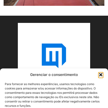
Gerenciar o consentimento
Para fornecer as melhores experiências, usamos tecnologias como
cookies para armazenar e/ou acessar informações do dispositivo. O
consentimento para essas tecnologias nos permitirá processar dados
como comportamento de navegação ou IDs exclusivos neste site. Não
consentir ou retirar o consentimento pode afetar negativamente certos
recursos e funções.