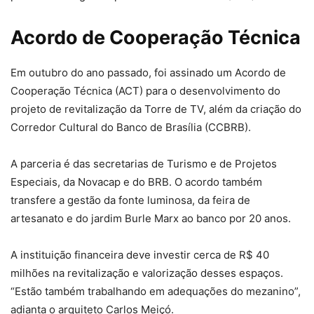
Acordo de Cooperação Técnica
Em outubro do ano passado, foi assinado um Acordo de
Cooperação Técnica (ACT) para o desenvolvimento do
projeto de revitalização da Torre de TV, além da criação do
Corredor Cultural do Banco de Brasília (CCBRB).
A parceria é das secretarias de Turismo e de Projetos
Especiais, da Novacap e do BRB. O acordo também
transfere a gestão da fonte luminosa, da feira de
artesanato e do jardim Burle Marx ao banco por 20 anos.
A instituição financeira deve investir cerca de R$ 40
milhões na revitalização e valorização desses espaços.
“Estão também trabalhando em adequações do mezanino”,
adianta o arquiteto Carlos Meiçó.