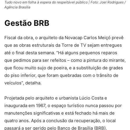
Tudo novo em folha à espera do respeitável público | Foto: Joel Rodrigues /
Agência Brasília
Gestão BRB
Fiscal da obra, o arquiteto da Novacap Carlos Meiçó prevê
que as obras estruturais da Torre de TV sejam entregues
até o final desta semana. “Há alguns pequenos reparos
que pedimos para ser refeitos – como a pintura do mirante,
que ficou muito sujo de poeira, e a substituição de grades
do piso inferior, que foram quebradas com o trânsito de
veículos”, detalha.
Projetada pelo arquiteto e urbanista Lúcio Costa e
inaugurada em 1967, o espaço turístico nunca passou por
manutenções significativas e está fechado há mais de
quatro anos. Após a conclusão da recuperação, o local
passará a ser gerido pelo Banco de Brasília (BRB).