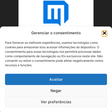
Gerenciar o consentimento
Para fornecer as melhores experiências, usamos tecnologias como
cookies para armazenar e/ou acessar informações do dispositivo. O
consentimento para essas tecnologias nos permitirá processar dados
como comportamento de navegação ou IDs exclusivos neste site. Não
consentir ou retirar o consentimento pode afetar negativamente certos
recursos e funções.
SOBRE NÓS
Aceitar
SIGA-NOS
Negar
Ver preferências
©