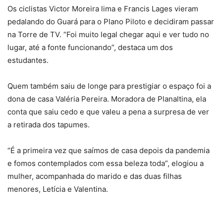
Os ciclistas Victor Moreira lima e Francis Lages vieram
pedalando do Guará para o Plano Piloto e decidiram passar
na Torre de TV. “Foi muito legal chegar aqui e ver tudo no
lugar, até a fonte funcionando”, destaca um dos
estudantes.
Quem também saiu de longe para prestigiar o espaço foi a
dona de casa Valéria Pereira. Moradora de Planaltina, ela
conta que saiu cedo e que valeu a pena a surpresa de ver
a retirada dos tapumes.
“É a primeira vez que saímos de casa depois da pandemia
e fomos contemplados com essa beleza toda”, elogiou a
mulher, acompanhada do marido e das duas filhas
menores, Letícia e Valentina.