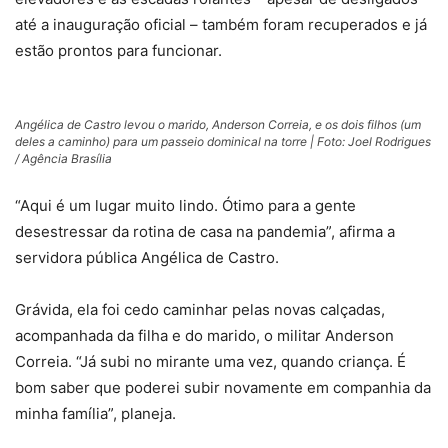
até a inauguração oficial – também foram recuperados e já
estão prontos para funcionar.
Angélica de Castro levou o marido, Anderson Correia, e os dois filhos (um
deles a caminho) para um passeio dominical na torre | Foto: Joel Rodrigues
/ Agência Brasília
“Aqui é um lugar muito lindo. Ótimo para a gente
desestressar da rotina de casa na pandemia”, afirma a
servidora pública Angélica de Castro.
Grávida, ela foi cedo caminhar pelas novas calçadas,
acompanhada da filha e do marido, o militar Anderson
Correia. “Já subi no mirante uma vez, quando criança. É
bom saber que poderei subir novamente em companhia da
minha família”, planeja.