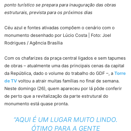
ponto turístico se prepara para inauguração das obras
estruturais, prevista para os próximos dias
Céu azul e fontes ativadas compõem o cenário com o
monumento desenhado por Lúcio Costa | Foto: Joel
Rodrigues / Agência Brasília
Com os chafarizes da praça central ligados e sem tapumes
de obras – atualmente uma das principais cenas da capital
da República, dado o volume do trabalho do GDF –, a
Torre
de TV
voltou a atrair muitas famílias no final de semana.
Neste domingo (26), quem apareceu por lá pôde conferir
de perto que a revitalização da parte estrutural do
monumento está quase pronta.
“AQUI É UM LUGAR MUITO LINDO.
ÓTIMO PARA A GENTE