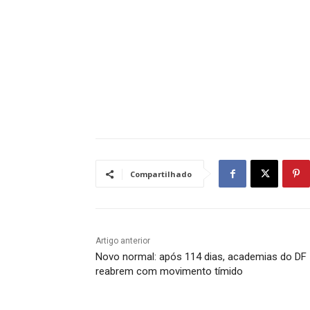
Compartilhado
Artigo anterior
Novo normal: após 114 dias, academias do DF
reabrem com movimento tímido