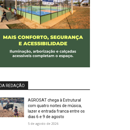
DA REDAÇÃO
AGROSAT chega à Estrutural
com quatro noites de música,
lazer e entrada franca entre os
dias 6 e 9 de agosto
5 de agosto de 2026