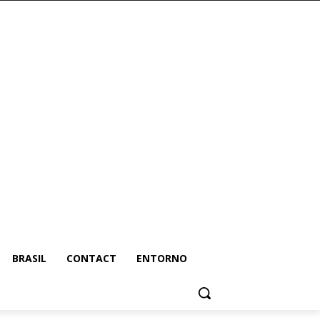
BRASIL
CONTACT
ENTORNO