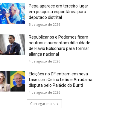
Pepa aparece em terceiro lugar
em pesquisa espontânea para
deputado distrital
5 de agosto de 2026
Republicanos e Podemos ficam
neutros e aumentam dificuldade
de Flávio Bolsonaro para formar
aliança nacional
4 de agosto de 2026
Eleições no DF entram em nova
fase com Celina Leão e Arruda na
disputa pelo Palácio do Buriti
4 de agosto de 2026
Carregar mais