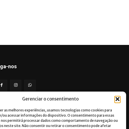
iga-nos
Gerenciar o consentimento
er as melhores experiências, usamos tecnologias como cookies para
/ou acessar informações do dispositivo. O consentimento para essas
s nos permitirá processar dados como comportamento de navegação ou
vos neste site. Não consentir ou retirar o consentimento pode afetar