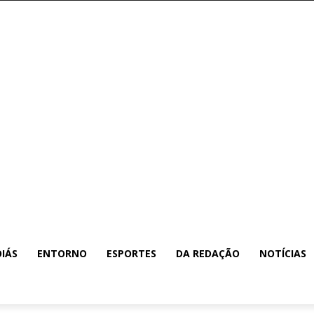
IÁS
ENTORNO
ESPORTES
DA REDAÇÃO
NOTÍCIAS