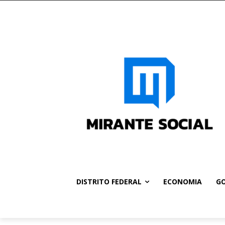
DISTRITO FEDERAL
ECONOMIA
GO