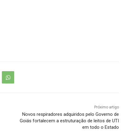
Próximo artigo
Novos respiradores adquiridos pelo Governo de
Goiás fortalecem a estruturação de leitos de UTI
em todo o Estado