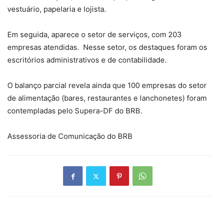
vestuário, papelaria e lojista.
Em seguida, aparece o setor de serviços, com 203
empresas atendidas. Nesse setor, os destaques foram os
escritórios administrativos e de contabilidade.
O balanço parcial revela ainda que 100 empresas do setor
de alimentação (bares, restaurantes e lanchonetes) foram
contempladas pelo Supera-DF do BRB.
Assessoria de Comunicação do BRB