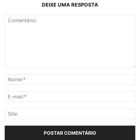
DEIXE UMA RESPOSTA