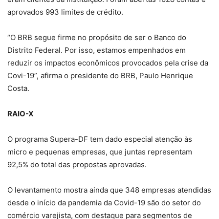
aprovados 993 limites de crédito.
“O BRB segue firme no propósito de ser o Banco do
Distrito Federal. Por isso, estamos empenhados em
reduzir os impactos econômicos provocados pela crise da
Covi-19”, afirma o presidente do BRB, Paulo Henrique
Costa.
RAIO-X
O programa Supera-DF tem dado especial atenção às
micro e pequenas empresas, que juntas representam
92,5% do total das propostas aprovadas.
O levantamento mostra ainda que 348 empresas atendidas
desde o início da pandemia da Covid-19 são do setor do
comércio varejista, com destaque para segmentos de