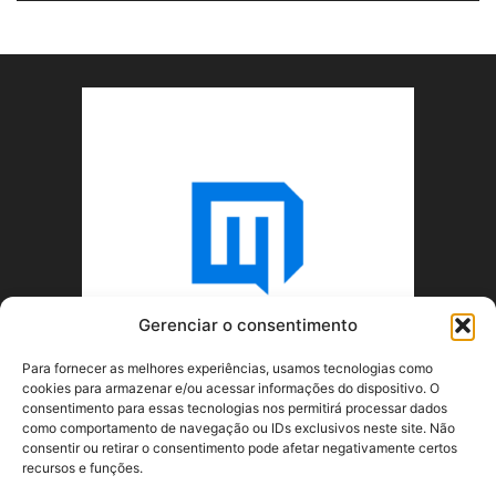
Gerenciar o consentimento
Para fornecer as melhores experiências, usamos tecnologias como
cookies para armazenar e/ou acessar informações do dispositivo. O
consentimento para essas tecnologias nos permitirá processar dados
como comportamento de navegação ou IDs exclusivos neste site. Não
consentir ou retirar o consentimento pode afetar negativamente certos
recursos e funções.
SOBRE NÓS