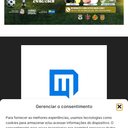
Gerenciar o consentimento
Para fornecer as melhores experiências, usamos tecnologias como
cookies para armazenar e/ou acessar informações do dispositivo. O
consentimento para essas tecnologias nos permitirá processar dados