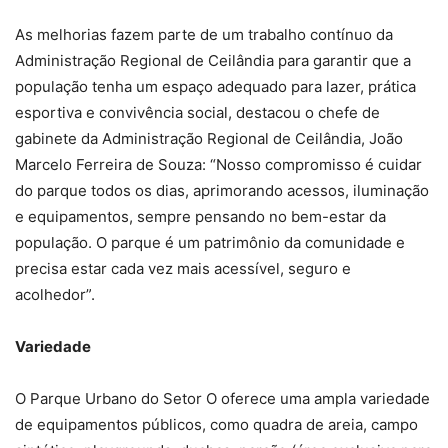
As melhorias fazem parte de um trabalho contínuo da
Administração Regional de Ceilândia para garantir que a
população tenha um espaço adequado para lazer, prática
esportiva e convivência social, destacou o chefe de
gabinete da Administração Regional de Ceilândia, João
Marcelo Ferreira de Souza: “Nosso compromisso é cuidar
do parque todos os dias, aprimorando acessos, iluminação
e equipamentos, sempre pensando no bem-estar da
população. O parque é um patrimônio da comunidade e
precisa estar cada vez mais acessível, seguro e
acolhedor”.
Variedade
O Parque Urbano do Setor O oferece uma ampla variedade
de equipamentos públicos, como quadra de areia, campo