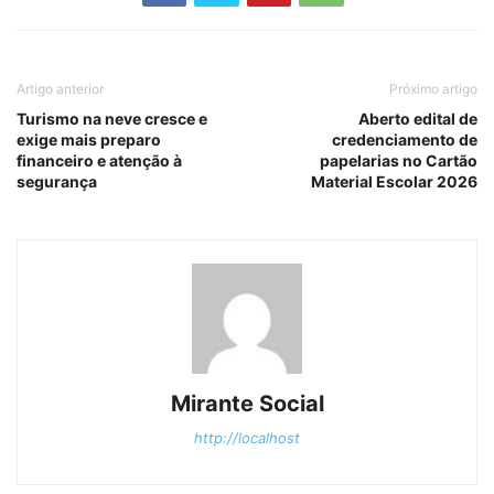
Artigo anterior
Próximo artigo
Turismo na neve cresce e
Aberto edital de
exige mais preparo
credenciamento de
financeiro e atenção à
papelarias no Cartão
segurança
Material Escolar 2026
Mirante Social
http://localhost