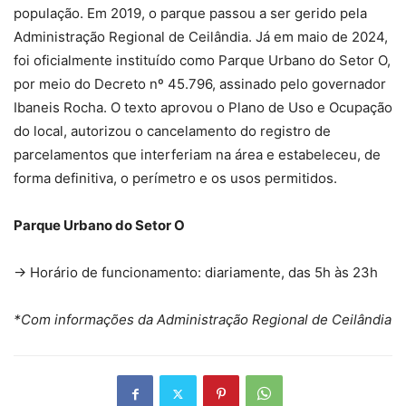
população. Em 2019, o parque passou a ser gerido pela
Administração Regional de Ceilândia. Já em maio de 2024,
foi oficialmente instituído como Parque Urbano do Setor O,
por meio do Decreto nº 45.796, assinado pelo governador
Ibaneis Rocha. O texto aprovou o Plano de Uso e Ocupação
do local, autorizou o cancelamento do registro de
parcelamentos que interferiam na área e estabeleceu, de
forma definitiva, o perímetro e os usos permitidos.
Parque Urbano do Setor O
→ Horário de funcionamento: diariamente, das 5h às 23h
*Com informações da Administração Regional de Ceilândia