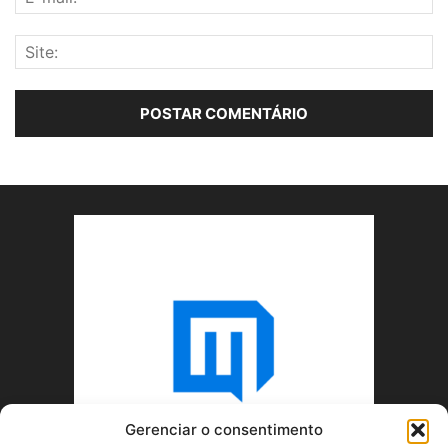
Gerenciar o consentimento