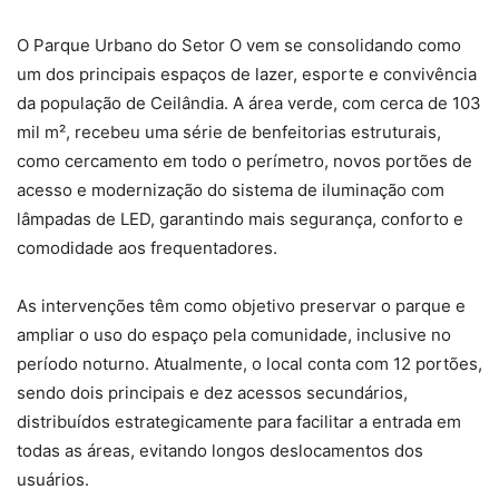
O Parque Urbano do Setor O vem se consolidando como
um dos principais espaços de lazer, esporte e convivência
da população de Ceilândia. A área verde, com cerca de 103
mil m², recebeu uma série de benfeitorias estruturais,
como cercamento em todo o perímetro, novos portões de
acesso e modernização do sistema de iluminação com
lâmpadas de LED, garantindo mais segurança, conforto e
comodidade aos frequentadores.
As intervenções têm como objetivo preservar o parque e
ampliar o uso do espaço pela comunidade, inclusive no
período noturno. Atualmente, o local conta com 12 portões,
sendo dois principais e dez acessos secundários,
distribuídos estrategicamente para facilitar a entrada em
todas as áreas, evitando longos deslocamentos dos
usuários.