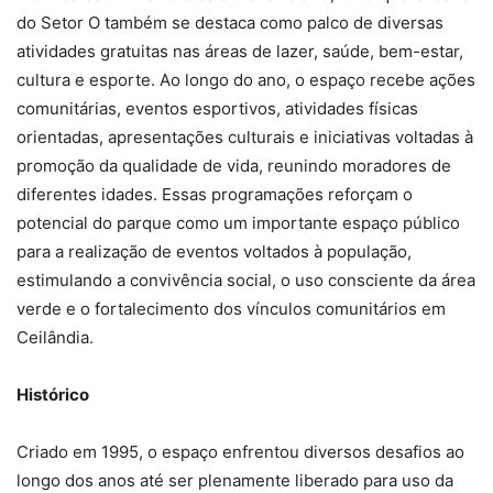
do Setor O também se destaca como palco de diversas
atividades gratuitas nas áreas de lazer, saúde, bem-estar,
cultura e esporte. Ao longo do ano, o espaço recebe ações
comunitárias, eventos esportivos, atividades físicas
orientadas, apresentações culturais e iniciativas voltadas à
promoção da qualidade de vida, reunindo moradores de
diferentes idades. Essas programações reforçam o
potencial do parque como um importante espaço público
para a realização de eventos voltados à população,
estimulando a convivência social, o uso consciente da área
verde e o fortalecimento dos vínculos comunitários em
Ceilândia.
Histórico
Criado em 1995, o espaço enfrentou diversos desafios ao
longo dos anos até ser plenamente liberado para uso da