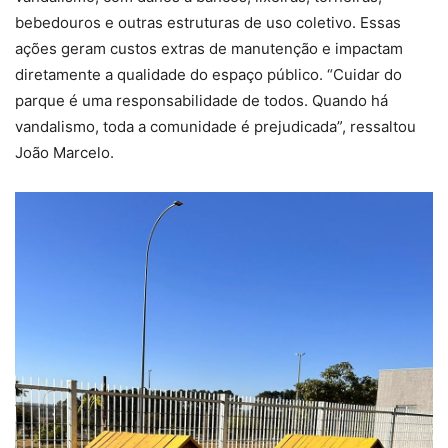
bebedouros e outras estruturas de uso coletivo. Essas
ações geram custos extras de manutenção e impactam
diretamente a qualidade do espaço público. “Cuidar do
parque é uma responsabilidade de todos. Quando há
vandalismo, toda a comunidade é prejudicada”, ressaltou
João Marcelo.