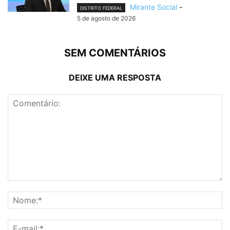
Mirante Social
-
DISTRITO FEDERAL
5 de agosto de 2026
SEM COMENTÁRIOS
DEIXE UMA RESPOSTA