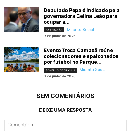
Deputado Pepa é indicado pela
governadora Celina Leão para
ocupar a...
Mirante Social
-
DA REDAÇÃO
3 de junho de 2026
Evento Troca Campeã reúne
colecionadores e apaixonados
por futebol no Parque...
Mirante Social
-
GOVERNO DE BRASÍLIA
3 de junho de 2026
SEM COMENTÁRIOS
DEIXE UMA RESPOSTA