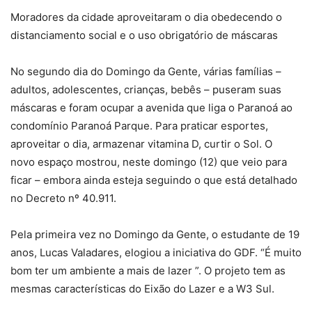
Moradores da cidade aproveitaram o dia obedecendo o
distanciamento social e o uso obrigatório de máscaras
No segundo dia do Domingo da Gente, várias famílias –
adultos, adolescentes, crianças, bebês – puseram suas
máscaras e foram ocupar a avenida que liga o Paranoá ao
condomínio Paranoá Parque. Para praticar esportes,
aproveitar o dia, armazenar vitamina D, curtir o Sol. O
novo espaço mostrou, neste domingo (12) que veio para
ficar – embora ainda esteja seguindo o que está detalhado
no Decreto nº 40.911.
Pela primeira vez no Domingo da Gente, o estudante de 19
anos, Lucas Valadares, elogiou a iniciativa do GDF. “É muito
bom ter um ambiente a mais de lazer ”. O projeto tem as
mesmas características do Eixão do Lazer e a W3 Sul.