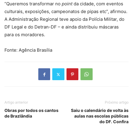
“Queremos transformar no
point
da cidade, com eventos
culturais, exposições, campeonatos de pipas etc”, afirmou.
A Administração Regional teve apoio da Polícia Militar, do
DF Legal e do Detran-DF – e ainda distribuiu máscaras
para os moradores.
Fonte: Agência Brasília
Artigo anterior
Próximo artigo
Obras por todos os cantos
Saiu o calendário de volta às
de Brazlândia
aulas nas escolas públicas
do DF. Confira