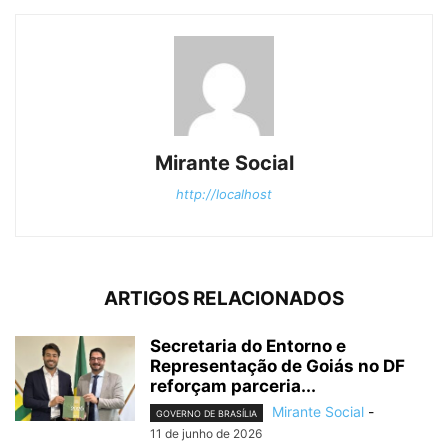
Mirante Social
http://localhost
ARTIGOS RELACIONADOS
Secretaria do Entorno e
Representação de Goiás no DF
reforçam parceria...
Mirante Social
-
GOVERNO DE BRASÍLIA
11 de junho de 2026