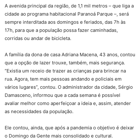
A avenida principal da região, de 1,1 mil metros – que liga a
cidade ao programa habitacional Paranoá Parque –, será
sempre interditada aos domingos e feriados, das 7h às
17h, para que a população possa fazer caminhadas,
corridas ou andar de bicicleta.
A família da dona de casa Adriana Macena, 43 anos, contou
que a opção de lazer trouxe, também, mais segurança.
“Existia um receio de trazer as crianças para brincar na
rua. Agora, tem mais pessoas andando e policiais em
vários lugares”, contou. O administrador da cidade, Sérgio
Damasceno, informou que a cada semana é possível
avaliar melhor como aperfeiçoar a ideia e, assim, atender
as necessidades da população.
Ele contou, ainda, que após a pandemia o objetivo é deixar
o Domingo da Gente mais consolidado e cultural.