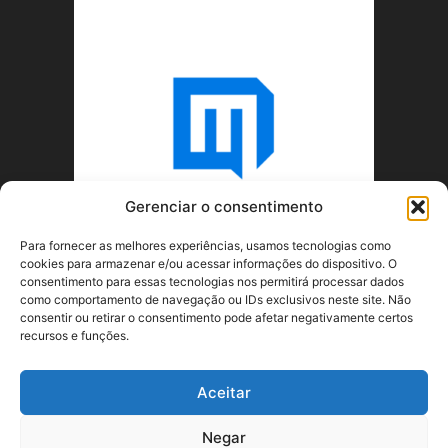
Gerenciar o consentimento
Para fornecer as melhores experiências, usamos tecnologias como
cookies para armazenar e/ou acessar informações do dispositivo. O
consentimento para essas tecnologias nos permitirá processar dados
como comportamento de navegação ou IDs exclusivos neste site. Não
consentir ou retirar o consentimento pode afetar negativamente certos
recursos e funções.
SOBRE NÓS
Aceitar
SIGA-NOS
Negar