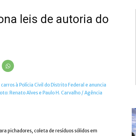
na leis de autoria do
a pichadores, coleta de resíduos sólidos em