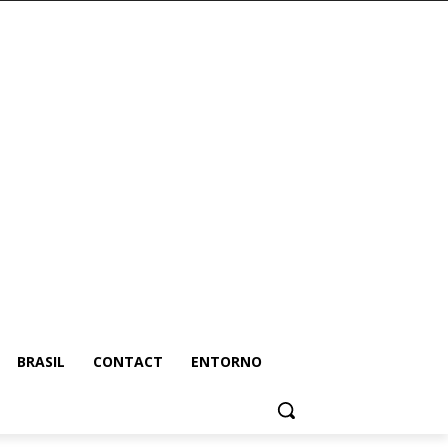
BRASIL
CONTACT
ENTORNO