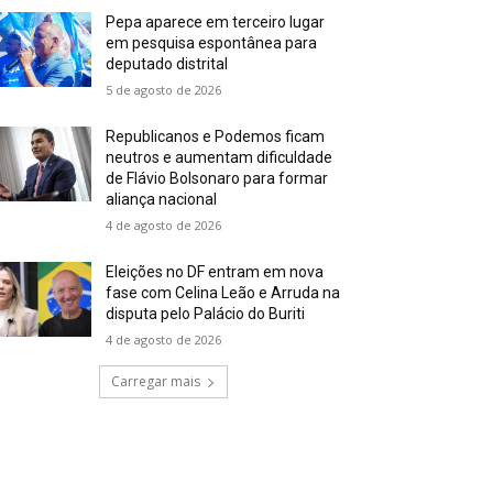
Pepa aparece em terceiro lugar
em pesquisa espontânea para
deputado distrital
5 de agosto de 2026
Republicanos e Podemos ficam
neutros e aumentam dificuldade
de Flávio Bolsonaro para formar
aliança nacional
4 de agosto de 2026
Eleições no DF entram em nova
fase com Celina Leão e Arruda na
disputa pelo Palácio do Buriti
4 de agosto de 2026
Carregar mais