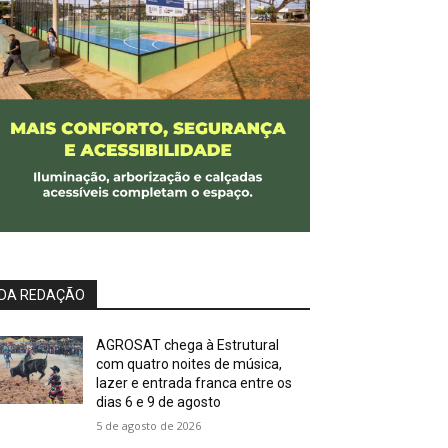
DA REDAÇÃO
AGROSAT chega à Estrutural
com quatro noites de música,
lazer e entrada franca entre os
dias 6 e 9 de agosto
5 de agosto de 2026