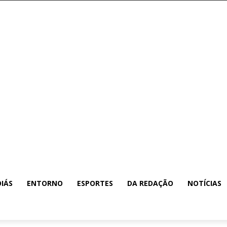
IÁS
ENTORNO
ESPORTES
DA REDAÇÃO
NOTÍCIAS