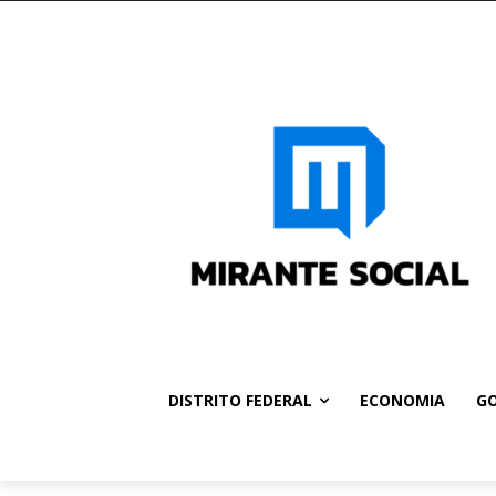
DISTRITO FEDERAL
ECONOMIA
GO