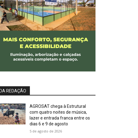
DA REDAÇÃO
AGROSAT chega à Estrutural
com quatro noites de música,
lazer e entrada franca entre os
dias 6 e 9 de agosto
5 de agosto de 2026