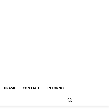
BRASIL
CONTACT
ENTORNO