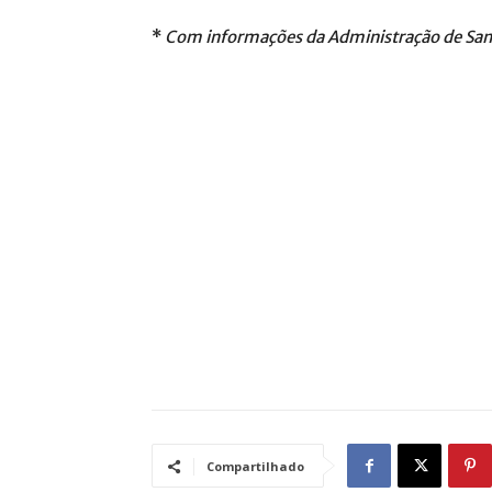
*
Com informações da Administração de S
Compartilhado