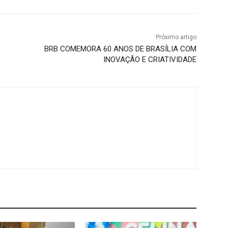
Próximo artigo
BRB COMEMORA 60 ANOS DE BRASÍLIA COM
INOVAÇÃO E CRIATIVIDADE