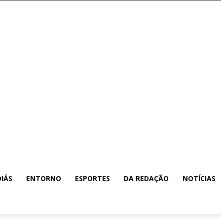
IÁS
ENTORNO
ESPORTES
DA REDAÇÃO
NOTÍCIAS