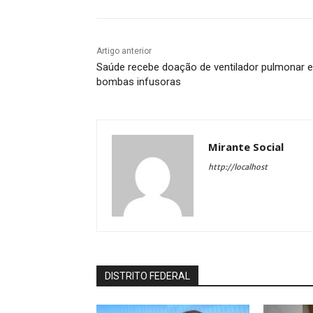
Artigo anterior
Saúde recebe doação de ventilador pulmonar e
bombas infusoras
Mirante Social
http://localhost
DISTRITO FEDERAL