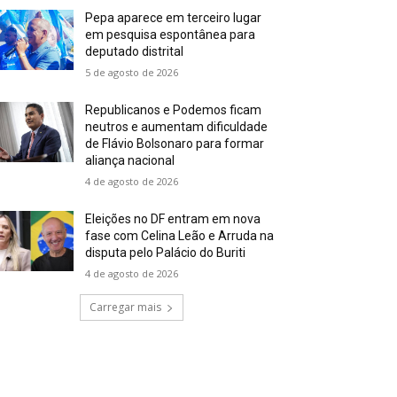
Pepa aparece em terceiro lugar
em pesquisa espontânea para
deputado distrital
5 de agosto de 2026
Republicanos e Podemos ficam
neutros e aumentam dificuldade
de Flávio Bolsonaro para formar
aliança nacional
4 de agosto de 2026
Eleições no DF entram em nova
fase com Celina Leão e Arruda na
disputa pelo Palácio do Buriti
4 de agosto de 2026
Carregar mais