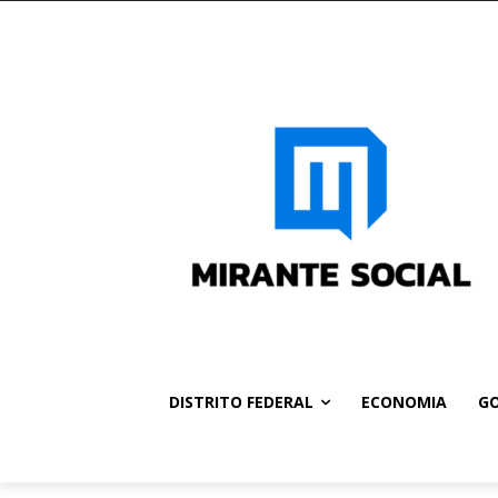
DISTRITO FEDERAL
ECONOMIA
GO