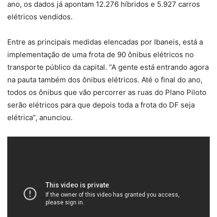
ano, os dados já apontam 12.276 híbridos e 5.927 carros
elétricos vendidos.
Entre as principais medidas elencadas por Ibaneis, está a
implementação de uma frota de 90 ônibus elétricos no
transporte público da capital. “A gente está entrando agora
na pauta também dos ônibus elétricos. Até o final do ano,
todos os ônibus que vão percorrer as ruas do Plano Piloto
serão elétricos para que depois toda a frota do DF seja
elétrica”, anunciou.