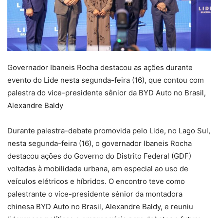
Governador Ibaneis Rocha destacou as ações durante
evento do Lide nesta segunda-feira (16), que contou com
palestra do vice-presidente sênior da BYD Auto no Brasil,
Alexandre Baldy
Durante palestra-debate promovida pelo Lide, no Lago Sul,
nesta segunda-feira (16), o governador Ibaneis Rocha
destacou ações do Governo do Distrito Federal (GDF)
voltadas à mobilidade urbana, em especial ao uso de
veículos elétricos e híbridos. O encontro teve como
palestrante o vice-presidente sênior da montadora
chinesa BYD Auto no Brasil, Alexandre Baldy, e reuniu