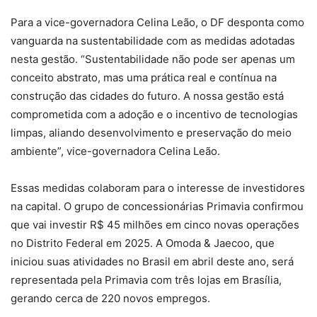
Para a vice-governadora Celina Leão, o DF desponta como
vanguarda na sustentabilidade com as medidas adotadas
nesta gestão. “Sustentabilidade não pode ser apenas um
conceito abstrato, mas uma prática real e contínua na
construção das cidades do futuro. A nossa gestão está
comprometida com a adoção e o incentivo de tecnologias
limpas, aliando desenvolvimento e preservação do meio
ambiente”, vice-governadora Celina Leão.
Essas medidas colaboram para o interesse de investidores
na capital. O grupo de concessionárias Primavia confirmou
que vai investir R$ 45 milhões em cinco novas operações
no Distrito Federal em 2025. A Omoda & Jaecoo, que
iniciou suas atividades no Brasil em abril deste ano, será
representada pela Primavia com três lojas em Brasília,
gerando cerca de 220 novos empregos.