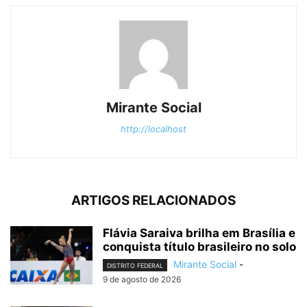
Mirante Social
http://localhost
ARTIGOS RELACIONADOS
Flávia Saraiva brilha em Brasília e
conquista título brasileiro no solo
Mirante Social
-
DISTRITO FEDERAL
9 de agosto de 2026