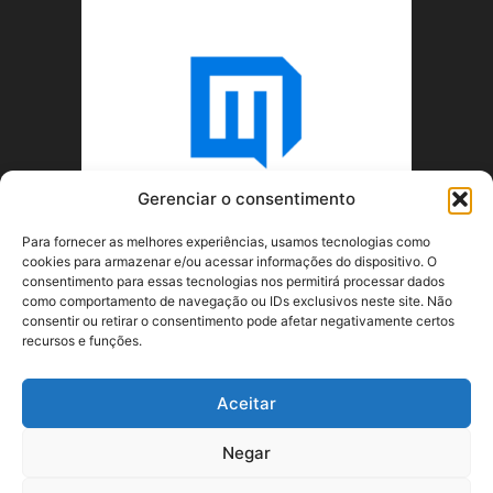
Gerenciar o consentimento
Para fornecer as melhores experiências, usamos tecnologias como
cookies para armazenar e/ou acessar informações do dispositivo. O
consentimento para essas tecnologias nos permitirá processar dados
como comportamento de navegação ou IDs exclusivos neste site. Não
consentir ou retirar o consentimento pode afetar negativamente certos
recursos e funções.
SOBRE NÓS
Aceitar
SIGA-NOS
Negar