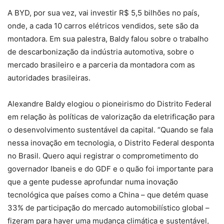
A BYD, por sua vez, vai investir R$ 5,5 bilhões no país,
onde, a cada 10 carros elétricos vendidos, sete são da
montadora. Em sua palestra, Baldy falou sobre o trabalho
de descarbonização da indústria automotiva, sobre o
mercado brasileiro e a parceria da montadora com as
autoridades brasileiras.
Alexandre Baldy elogiou o pioneirismo do Distrito Federal
em relação às políticas de valorização da eletrificação para
o desenvolvimento sustentável da capital. “Quando se fala
nessa inovação em tecnologia, o Distrito Federal desponta
no Brasil. Quero aqui registrar o comprometimento do
governador Ibaneis e do GDF e o quão foi importante para
que a gente pudesse aprofundar numa inovação
tecnológica que países como a China – que detém quase
33% de participação do mercado automobilístico global –
fizeram para haver uma mudança climática e sustentável,