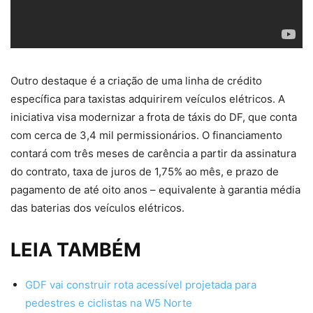
Outro destaque é a criação de uma linha de crédito
específica para taxistas adquirirem veículos elétricos. A
iniciativa visa modernizar a frota de táxis do DF, que conta
com cerca de 3,4 mil permissionários. O financiamento
contará com três meses de carência a partir da assinatura
do contrato, taxa de juros de 1,75% ao mês, e prazo de
pagamento de até oito anos – equivalente à garantia média
das baterias dos veículos elétricos.
LEIA TAMBÉM
GDF vai construir rota acessível projetada para
pedestres e ciclistas na W5 Norte