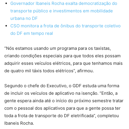
Governador Ibaneis Rocha exalta democratização do
transporte público e investimentos em mobilidade
urbana no DF
CSO monitora a frota de ônibus do transporte coletivo
do DF em tempo real
“Nós estamos usando um programa para os taxistas,
criando condições especiais para que todos eles possam
adquirir esses veículos elétricos, para que tenhamos mais
de quatro mil táxis todos elétricos”, afirmou.
Segundo o chefe do Executivo, o GDF estuda uma forma
de incluir os veículos de aplicativo na isenção. “Então, a
gente espera ainda até o início do próximo semestre tratar
com o pessoal dos aplicativos para que a gente possa ter
toda a frota de transporte do DF eletrificada”, completou
Ibaneis Rocha.