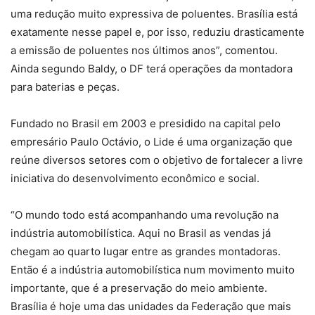
uma redução muito expressiva de poluentes. Brasília está
exatamente nesse papel e, por isso, reduziu drasticamente
a emissão de poluentes nos últimos anos”, comentou.
Ainda segundo Baldy, o DF terá operações da montadora
para baterias e peças.
Fundado no Brasil em 2003 e presidido na capital pelo
empresário Paulo Octávio, o Lide é uma organização que
reúne diversos setores com o objetivo de fortalecer a livre
iniciativa do desenvolvimento econômico e social.
“O mundo todo está acompanhando uma revolução na
indústria automobilística. Aqui no Brasil as vendas já
chegam ao quarto lugar entre as grandes montadoras.
Então é a indústria automobilística num movimento muito
importante, que é a preservação do meio ambiente.
Brasília é hoje uma das unidades da Federação que mais