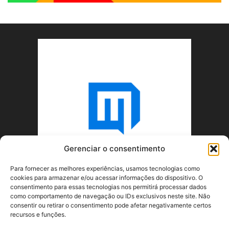
Gerenciar o consentimento
Para fornecer as melhores experiências, usamos tecnologias como
cookies para armazenar e/ou acessar informações do dispositivo. O
consentimento para essas tecnologias nos permitirá processar dados
como comportamento de navegação ou IDs exclusivos neste site. Não
consentir ou retirar o consentimento pode afetar negativamente certos
recursos e funções.
SOBRE NÓS