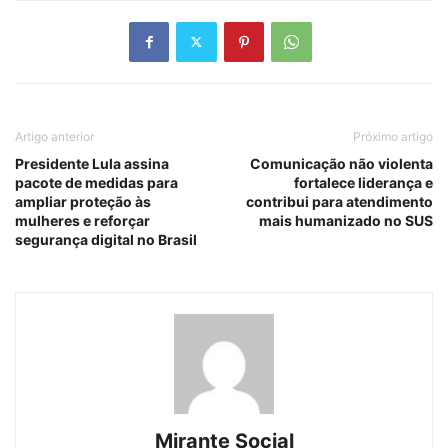
Artigo anterior
Próximo artigo
Presidente Lula assina
Comunicação não violenta
pacote de medidas para
fortalece liderança e
ampliar proteção às
contribui para atendimento
mulheres e reforçar
mais humanizado no SUS
segurança digital no Brasil
Mirante Social