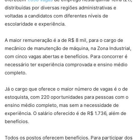
distribuídas por diversas regiões administrativas e
voltadas a candidatos com diferentes níveis de
escolaridade e experiência.
A maior remuneração é a de R$ 8 mil, para o cargo de
mecânico de manutenção de máquina, na Zona Industrial,
com cinco vagas abertas e benefícios. Para concorrer é
necessário ter experiência comprovada e ensino médio
completo.
Já o cargo que oferece o maior número de vagas é o de
estoquista, com 220 oportunidades para pessoas com o
ensino médio completo, mas sem a necessidade de
experiência. O salário oferecido é de R$ 1.736, além de
benefícios.
Todos os postos oferecem benefícios. Para participar dos