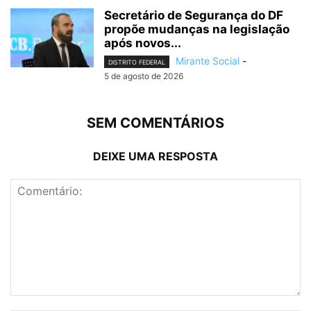
Secretário de Segurança do DF
propõe mudanças na legislação
após novos...
Mirante Social
-
DISTRITO FEDERAL
5 de agosto de 2026
SEM COMENTÁRIOS
DEIXE UMA RESPOSTA