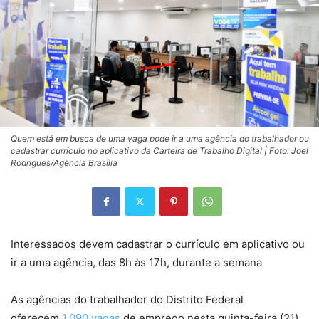
Quem está em busca de uma vaga pode ir a uma agência do trabalhador ou
cadastrar currículo no aplicativo da Carteira de Trabalho Digital | Foto: Joel
Rodrigues/Agência Brasília
Interessados devem cadastrar o currículo em aplicativo ou
ir a uma agência, das 8h às 17h, durante a semana
As agências do trabalhador do Distrito Federal
oferecem
1.090 vagas
de emprego nesta quinta-feira (21),