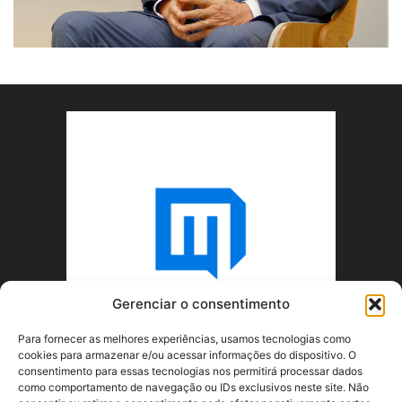
Gerenciar o consentimento
Para fornecer as melhores experiências, usamos tecnologias como
cookies para armazenar e/ou acessar informações do dispositivo. O
consentimento para essas tecnologias nos permitirá processar dados
como comportamento de navegação ou IDs exclusivos neste site. Não