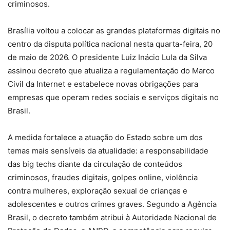
criminosos.
Brasília voltou a colocar as grandes plataformas digitais no
centro da disputa política nacional nesta quarta-feira, 20
de maio de 2026. O presidente Luiz Inácio Lula da Silva
assinou decreto que atualiza a regulamentação do Marco
Civil da Internet e estabelece novas obrigações para
empresas que operam redes sociais e serviços digitais no
Brasil.
A medida fortalece a atuação do Estado sobre um dos
temas mais sensíveis da atualidade: a responsabilidade
das big techs diante da circulação de conteúdos
criminosos, fraudes digitais, golpes online, violência
contra mulheres, exploração sexual de crianças e
adolescentes e outros crimes graves. Segundo a Agência
Brasil, o decreto também atribui à Autoridade Nacional de