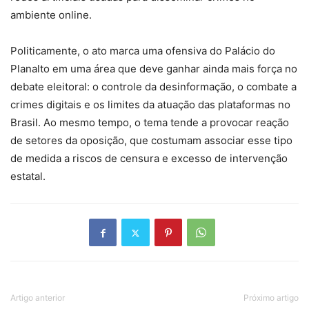
ambiente online.
Politicamente, o ato marca uma ofensiva do Palácio do
Planalto em uma área que deve ganhar ainda mais força no
debate eleitoral: o controle da desinformação, o combate a
crimes digitais e os limites da atuação das plataformas no
Brasil. Ao mesmo tempo, o tema tende a provocar reação
de setores da oposição, que costumam associar esse tipo
de medida a riscos de censura e excesso de intervenção
estatal.
Artigo anterior
Próximo artigo