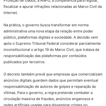
Proteção de Dados, a ANPD, a competência para regular,
fiscalizar e apurar infrações relacionadas ao Marco Civil da
Internet.
Na prática, o governo busca transformar em norma
administrativa uma nova etapa da relação entre poder
público, plataformas digitais e sociedade. A decisão vem
após o Supremo Tribunal Federal considerar parcialmente
inconstitucional o artigo 19 do Marco Civil, que tratava da
responsabilização das plataformas por conteúdos
publicados por terceiros.
O decreto também prevê que empresas que comercializam
anúncios digitais guardem dados que permitam eventual
responsabilização de autores de golpes e reparação às
vítimas. Para o governo, a regra pretende combater a
circulação massiva de fraudes, anúncios enganosos e
redes artificiais usadas para disseminar crimes no