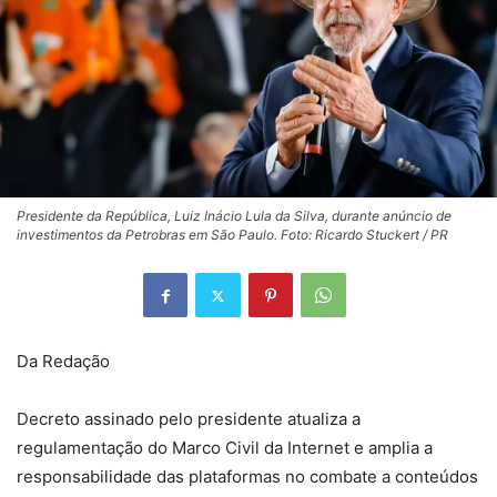
Presidente da República, Luiz Inácio Lula da Silva, durante anúncio de
investimentos da Petrobras em São Paulo. Foto: Ricardo Stuckert / PR
Da Redação
Decreto assinado pelo presidente atualiza a
regulamentação do Marco Civil da Internet e amplia a
responsabilidade das plataformas no combate a conteúdos