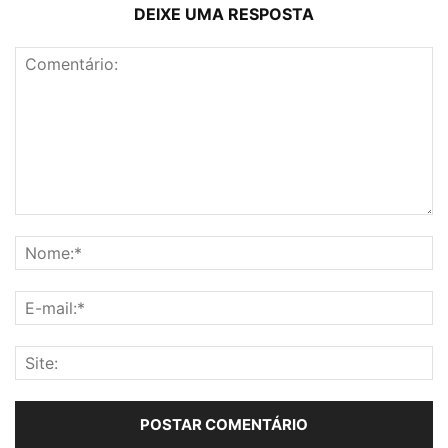
DEIXE UMA RESPOSTA