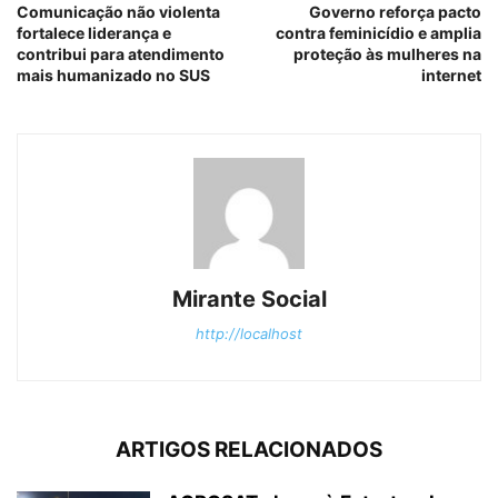
Comunicação não violenta
Governo reforça pacto
fortalece liderança e
contra feminicídio e amplia
contribui para atendimento
proteção às mulheres na
mais humanizado no SUS
internet
Mirante Social
http://localhost
ARTIGOS RELACIONADOS