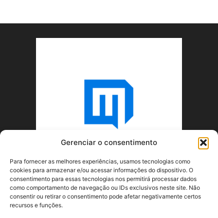
Gerenciar o consentimento
Para fornecer as melhores experiências, usamos tecnologias como
cookies para armazenar e/ou acessar informações do dispositivo. O
consentimento para essas tecnologias nos permitirá processar dados
como comportamento de navegação ou IDs exclusivos neste site. Não
consentir ou retirar o consentimento pode afetar negativamente certos
recursos e funções.
SOBRE NÓS