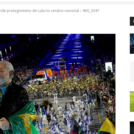
ende protagonismo de Lula no cenário nacional
IMG_3347