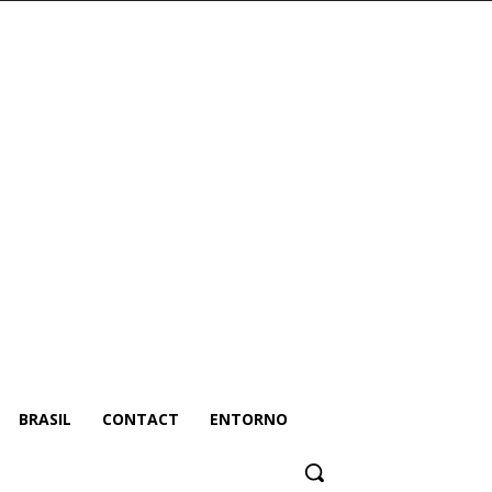
BRASIL
CONTACT
ENTORNO