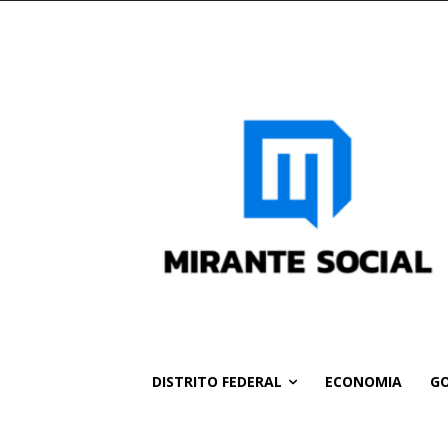
DISTRITO FEDERAL
ECONOMIA
GO