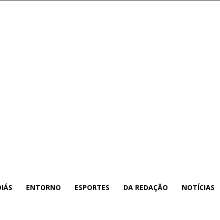
IÁS
ENTORNO
ESPORTES
DA REDAÇÃO
NOTÍCIAS