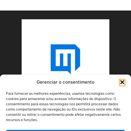
Gerenciar o consentimento
Para fornecer as melhores experiências, usamos tecnologias como
cookies para armazenar e/ou acessar informações do dispositivo. O
consentimento para essas tecnologias nos permitirá processar dados
como comportamento de navegação ou IDs exclusivos neste site. Não
consentir ou retirar o consentimento pode afetar negativamente certos
recursos e funções.
SOBRE NÓS