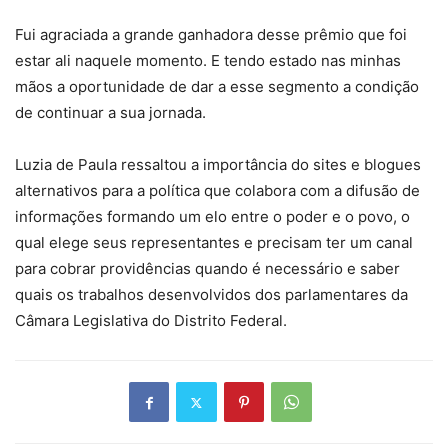
Fui agraciada a grande ganhadora desse prêmio que foi
estar ali naquele momento. E tendo estado nas minhas
mãos a oportunidade de dar a esse segmento a condição
de continuar a sua jornada.
Luzia de Paula ressaltou a importância do sites e blogues
alternativos para a política que colabora com a difusão de
informações formando um elo entre o poder e o povo, o
qual elege seus representantes e precisam ter um canal
para cobrar providências quando é necessário e saber
quais os trabalhos desenvolvidos dos parlamentares da
Câmara Legislativa do Distrito Federal.