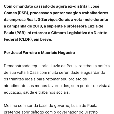
Com o mandato cassado do agora ex-distrital, José
Gomes (PSB), processado por ter coagido trabalhadores
da empresa Real JG Serviços Gerais a votar nele durante
a campanha de 2018, a suplente e professora Luzia de
Paula (PSB) irá retornar à Câmara Legislativa do Distrito
Federal (CLDF), em breve.
Por Josiel Ferreira e Maurício Nogueira
Demonstrando equilíbrio, Luzia de Paula, recebeu a notícia
de sua volta à Casa com muita serenidade e aguardando
os trâmites legais para retomar seu projeto de
atendimento aos menos favorecidos, sem perder de vista à
educação, saúde e trabalhos sociais.
Mesmo sem ser da base do governo, Luzia de Paula
pretende abrir diálogo com o governador do Distrito