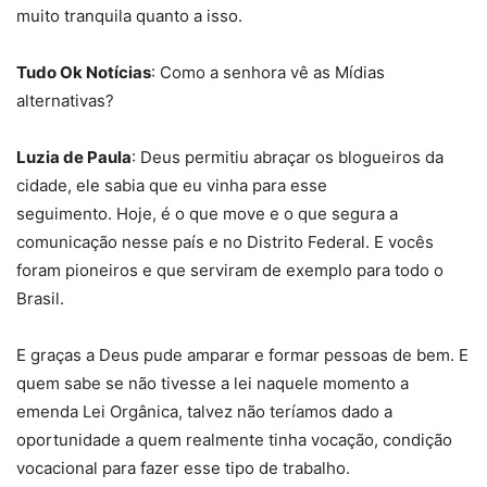
muito tranquila quanto a isso.
Tudo Ok Notícias
: Como a senhora vê as Mídias
alternativas?
Luzia de Paula
: Deus permitiu abraçar os blogueiros da
cidade, ele sabia que eu vinha para esse
seguimento. Hoje, é o que move e o que segura a
comunicação nesse país e no Distrito Federal. E vocês
foram pioneiros e que serviram de exemplo para todo o
Brasil.
E graças a Deus pude amparar e formar pessoas de bem. E
quem sabe se não tivesse a lei naquele momento a
emenda Lei Orgânica, talvez não teríamos dado a
oportunidade a quem realmente tinha vocação, condição
vocacional para fazer esse tipo de trabalho.