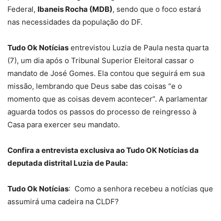
Federal,
Ibaneis Rocha (MDB)
, sendo que o foco estará
nas necessidades da população do DF.
Tudo Ok Notícias
entrevistou Luzia de Paula nesta quarta
(7), um dia após o Tribunal Superior Eleitoral cassar o
mandato de José Gomes. Ela contou que seguirá em sua
missão, lembrando que Deus sabe das coisas “e o
momento que as coisas devem acontecer”. A parlamentar
aguarda todos os passos do processo de reingresso à
Casa para exercer seu mandato.
Confira a entrevista exclusiva ao Tudo OK Notícias da
deputada distrital Luzia de Paula:
Tudo Ok Notícias
: Como a senhora recebeu a notícias que
assumirá uma cadeira na CLDF?