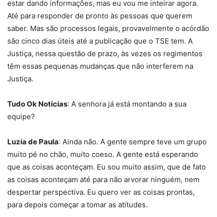
estar dando informações, mas eu vou me inteirar agora.
Até para responder de pronto às pessoas que querem
saber. Mas são processos legais, provavelmente o acórdão
são cinco dias úteis até a publicação que o TSE tem. A
Justiça, nessa questão de prazo, às vezes os regimentos
têm essas pequenas mudanças que não interferem na
Justiça.
Tudo Ok Notícias
: A senhora já está montando a sua
equipe?
Luzia de Paula
: Ainda não. A gente sempre teve um grupo
muito pé no chão, muito coeso. A gente está esperando
que as coisas aconteçam. Eu sou muito assim, que de fato
as coisas aconteçam até para não arvorar ninguém, nem
despertar perspectiva. Eu quero ver as coisas prontas,
para depois começar a tomar as atitudes.