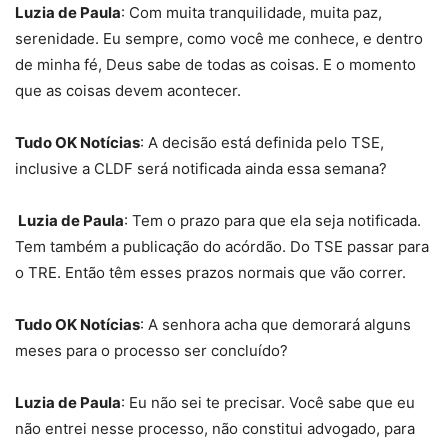
Luzia de Paula
: Com muita tranquilidade, muita paz,
serenidade. Eu sempre, como você me conhece, e dentro
de minha fé, Deus sabe de todas as coisas. E o momento
que as coisas devem acontecer.
Tudo OK Notícias
: A decisão está definida pelo TSE,
inclusive a CLDF será notificada ainda essa semana?
Luzia de Paula
: Tem o prazo para que ela seja notificada.
Tem também a publicação do acórdão. Do TSE passar para
o TRE. Então têm esses prazos normais que vão correr.
Tudo OK Notícias
: A senhora acha que demorará alguns
meses para o processo ser concluído?
Luzia de Paula
: Eu não sei te precisar. Você sabe que eu
não entrei nesse processo, não constitui advogado, para