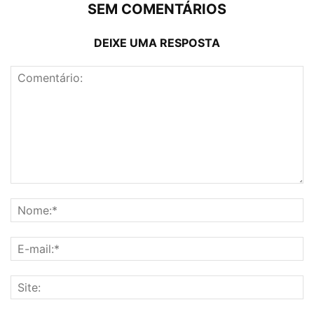
SEM COMENTÁRIOS
DEIXE UMA RESPOSTA