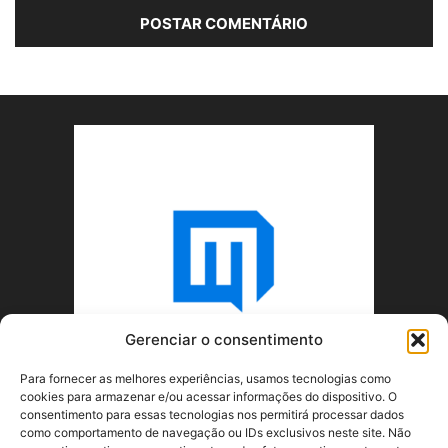
Gerenciar o consentimento
Para fornecer as melhores experiências, usamos tecnologias como
cookies para armazenar e/ou acessar informações do dispositivo. O
consentimento para essas tecnologias nos permitirá processar dados
como comportamento de navegação ou IDs exclusivos neste site. Não