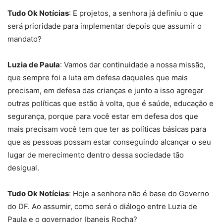
Tudo Ok Notícias
: E projetos, a senhora já definiu o que
será prioridade para implementar depois que assumir o
mandato?
Luzia de Paula
: Vamos dar continuidade a nossa missão,
que sempre foi a luta em defesa daqueles que mais
precisam, em defesa das crianças e junto a isso agregar
outras políticas que estão à volta, que é saúde, educação e
segurança, porque para você estar em defesa dos que
mais precisam você tem que ter as políticas básicas para
que as pessoas possam estar conseguindo alcançar o seu
lugar de merecimento dentro dessa sociedade tão
desigual.
Tudo Ok Notícias
: Hoje a senhora não é base do Governo
do DF. Ao assumir, como será o diálogo entre Luzia de
Paula e o governador Ibaneis Rocha?