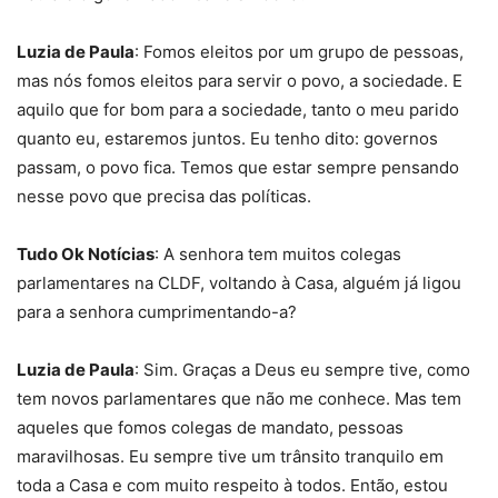
Luzia de Paula
: Fomos eleitos por um grupo de pessoas,
mas nós fomos eleitos para servir o povo, a sociedade. E
aquilo que for bom para a sociedade, tanto o meu parido
quanto eu, estaremos juntos. Eu tenho dito: governos
passam, o povo fica. Temos que estar sempre pensando
nesse povo que precisa das políticas.
Tudo Ok Notícias
: A senhora tem muitos colegas
parlamentares na CLDF, voltando à Casa, alguém já ligou
para a senhora cumprimentando-a?
Luzia de Paula
: Sim. Graças a Deus eu sempre tive, como
tem novos parlamentares que não me conhece. Mas tem
aqueles que fomos colegas de mandato, pessoas
maravilhosas. Eu sempre tive um trânsito tranquilo em
toda a Casa e com muito respeito à todos. Então, estou