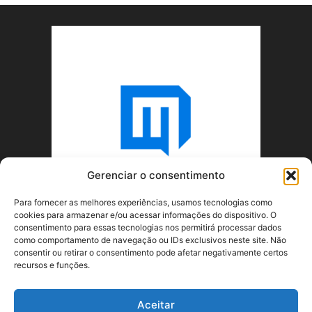
Gerenciar o consentimento
Para fornecer as melhores experiências, usamos tecnologias como
cookies para armazenar e/ou acessar informações do dispositivo. O
consentimento para essas tecnologias nos permitirá processar dados
como comportamento de navegação ou IDs exclusivos neste site. Não
consentir ou retirar o consentimento pode afetar negativamente certos
recursos e funções.
SOBRE NÓS
Aceitar