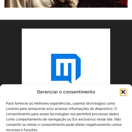
Gerenciar o consentimento
Para fornecer as melhores experiências, usamos tecnologias como
cookies para armazenar e/ou acessar informações do dispositivo. O
consentimento para essas tecnologias nos permitirá processar dados
como comportamento de navegação ou IDs exclusivos neste site. Não
consentir ou retirar o consentimento pode afetar negativamente certos
recursos e funções.