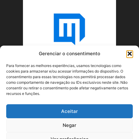
Gerenciar o consentimento
Para fornecer as melhores experiências, usamos tecnologias como
cookies para armazenar e/ou acessar informações do dispositivo. O
consentimento para essas tecnologias nos permitirá processar dados
como comportamento de navegação ou IDs exclusivos neste site. Não
consentir ou retirar o consentimento pode afetar negativamente certos
recursos e funções.
SOBRE NÓS
Aceitar
SIGA-NOS
Negar