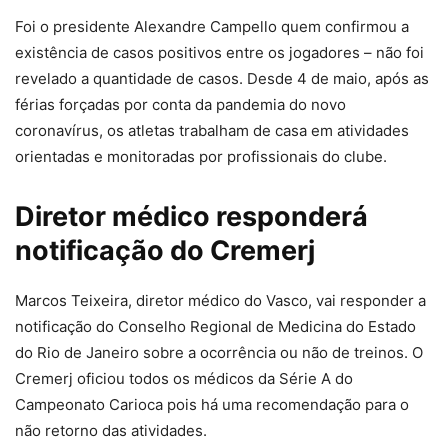
Foi o presidente Alexandre Campello quem confirmou a
existência de casos positivos entre os jogadores – não foi
revelado a quantidade de casos. Desde 4 de maio, após as
férias forçadas por conta da pandemia do novo
coronavírus, os atletas trabalham de casa em atividades
orientadas e monitoradas por profissionais do clube.
Diretor médico responderá
notificação do Cremerj
Marcos Teixeira, diretor médico do Vasco, vai responder a
notificação do Conselho Regional de Medicina do Estado
do Rio de Janeiro sobre a ocorrência ou não de treinos. O
Cremerj oficiou todos os médicos da Série A do
Campeonato Carioca pois há uma recomendação para o
não retorno das atividades.