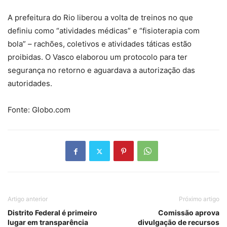
A prefeitura do Rio liberou a volta de treinos no que
definiu como “atividades médicas” e “fisioterapia com
bola” – rachões, coletivos e atividades táticas estão
proibidas. O Vasco elaborou um protocolo para ter
segurança no retorno e aguardava a autorização das
autoridades.
Fonte: Globo.com
Artigo anterior
Próximo artigo
Distrito Federal é primeiro
Comissão aprova
lugar em transparência
divulgação de recursos