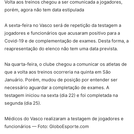
Volta aos treinos chegou a ser comunicada a jogadores,
porém, agora não tem data estipulada
A sexta-feira no Vasco será de repetição da testagem a
jogadores e funcionários que acusaram positivo para a
Covid-19 e de complementação de exames. Desta forma, a
reapresentação do elenco não tem uma data prevista.
Na quarta-feira, o clube chegou a comunicar os atletas de
que a volta aos treinos ocorreria na quinta em São
Januário. Porém, mudou de posição por entender ser
necessário aguardar a completação de exames. A
testagem iniciou na sexta (dia 22) e foi completada na
segunda (dia 25).
Médicos do Vasco realizaram a testagem de jogadores e
funcionários — Foto: GloboEsporte.com