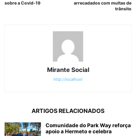
sobre a Covid-19
arrecadados com multas de
trânsito
Mirante Social
http://localhost
ARTIGOS RELACIONADOS
Comunidade do Park Way reforça
apoio a Hermeto e celebra