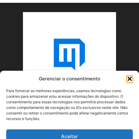
Gerenciar o consentimento
Para fornecer as melhores experiências, usamos tecnologias como
cookies para armazenar e/ou acessar informações do dispositivo. O
consentimento para essas tecnologias nos permitirá processar dados
como comportamento de navegação ou IDs exclusivos neste site. Não
consentir ou retirar o consentimento pode afetar negativamente certos
recursos e funções.
SOBRE NÓS
Aceitar