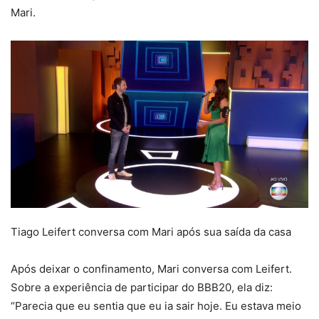
Mari.
Tiago Leifert conversa com Mari após sua saída da casa
Após deixar o confinamento, Mari conversa com Leifert.
Sobre a experiência de participar do BBB20, ela diz:
“Parecia que eu sentia que eu ia sair hoje. Eu estava meio