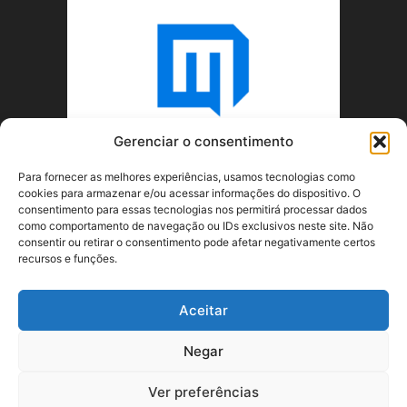
Gerenciar o consentimento
Para fornecer as melhores experiências, usamos tecnologias como
cookies para armazenar e/ou acessar informações do dispositivo. O
consentimento para essas tecnologias nos permitirá processar dados
como comportamento de navegação ou IDs exclusivos neste site. Não
consentir ou retirar o consentimento pode afetar negativamente certos
recursos e funções.
SOBRE NÓS
Aceitar
SIGA-NOS
Negar
Ver preferências