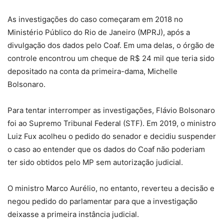
As investigações do caso começaram em 2018 no
Ministério Público do Rio de Janeiro (MPRJ), após a
divulgação dos dados pelo Coaf. Em uma delas, o órgão de
controle encontrou um cheque de R$ 24 mil que teria sido
depositado na conta da primeira-dama, Michelle
Bolsonaro.
Para tentar interromper as investigações, Flávio Bolsonaro
foi ao Supremo Tribunal Federal (STF). Em 2019, o ministro
Luiz Fux acolheu o pedido do senador e decidiu suspender
o caso ao entender que os dados do Coaf não poderiam
ter sido obtidos pelo MP sem autorização judicial.
O ministro Marco Aurélio, no entanto, reverteu a decisão e
negou pedido do parlamentar para que a investigação
deixasse a primeira instância judicial.