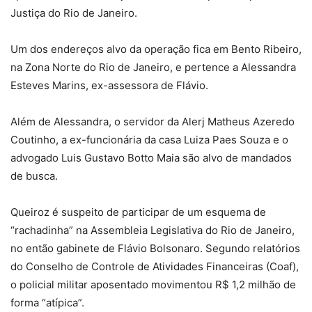
Justiça do Rio de Janeiro.
Um dos endereços alvo da operação fica em Bento Ribeiro,
na Zona Norte do Rio de Janeiro, e pertence a Alessandra
Esteves Marins, ex-assessora de Flávio.
Além de Alessandra, o servidor da Alerj Matheus Azeredo
Coutinho, a ex-funcionária da casa Luiza Paes Souza e o
advogado Luis Gustavo Botto Maia são alvo de mandados
de busca.
Queiroz é suspeito de participar de um esquema de
“rachadinha” na Assembleia Legislativa do Rio de Janeiro,
no então gabinete de Flávio Bolsonaro. Segundo relatórios
do Conselho de Controle de Atividades Financeiras (Coaf),
o policial militar aposentado movimentou R$ 1,2 milhão de
forma “atípica”.