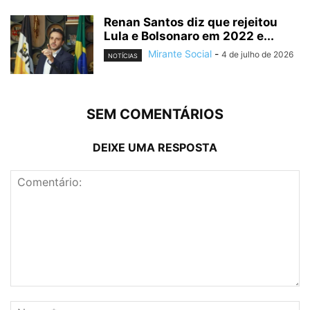
Renan Santos diz que rejeitou
Lula e Bolsonaro em 2022 e...
Mirante Social
-
4 de julho de 2026
NOTÍCIAS
SEM COMENTÁRIOS
DEIXE UMA RESPOSTA