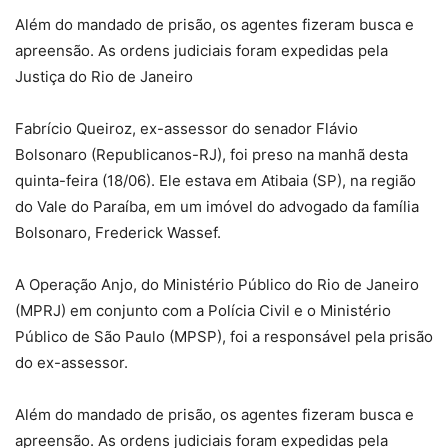
Além do mandado de prisão, os agentes fizeram busca e
apreensão. As ordens judiciais foram expedidas pela
Justiça do Rio de Janeiro
Fabrício Queiroz, ex-assessor do senador Flávio
Bolsonaro (Republicanos-RJ), foi preso na manhã desta
quinta-feira (18/06). Ele estava em Atibaia (SP), na região
do Vale do Paraíba, em um imóvel do advogado da família
Bolsonaro, Frederick Wassef.
A Operação Anjo, do Ministério Público do Rio de Janeiro
(MPRJ) em conjunto com a Polícia Civil e o Ministério
Público de São Paulo (MPSP), foi a responsável pela prisão
do ex-assessor.
Além do mandado de prisão, os agentes fizeram busca e
apreensão. As ordens judiciais foram expedidas pela