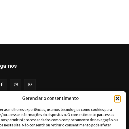
iga-nos
Gerenciar o consentimento
er as melhores experiências, usamos tecnologias como cookies para
/ou acessar informações do dispositivo. O consentimento para essas
s nos permitirá processar dados como comportamento de navegação ou
vos neste site. Não consentir ou retirar o consentimento pode afetar