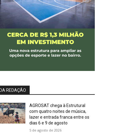
DA REDAÇÃO
AGROSAT chega à Estrutural
com quatro noites de música,
lazer e entrada franca entre os
dias 6 e 9 de agosto
5 de agosto de 2026