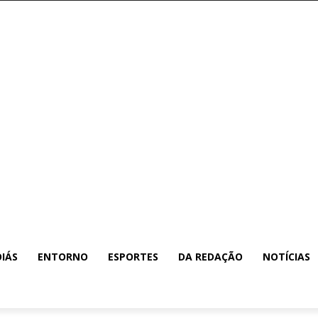
IÁS
ENTORNO
ESPORTES
DA REDAÇÃO
NOTÍCIAS