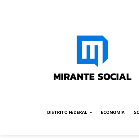
DISTRITO FEDERAL
ECONOMIA
GO