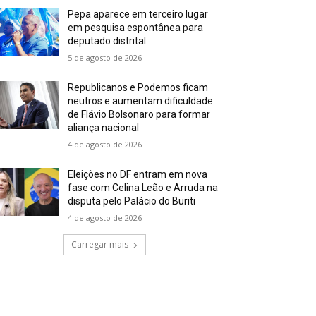
Pepa aparece em terceiro lugar
em pesquisa espontânea para
deputado distrital
5 de agosto de 2026
Republicanos e Podemos ficam
neutros e aumentam dificuldade
de Flávio Bolsonaro para formar
aliança nacional
4 de agosto de 2026
Eleições no DF entram em nova
fase com Celina Leão e Arruda na
disputa pelo Palácio do Buriti
4 de agosto de 2026
Carregar mais