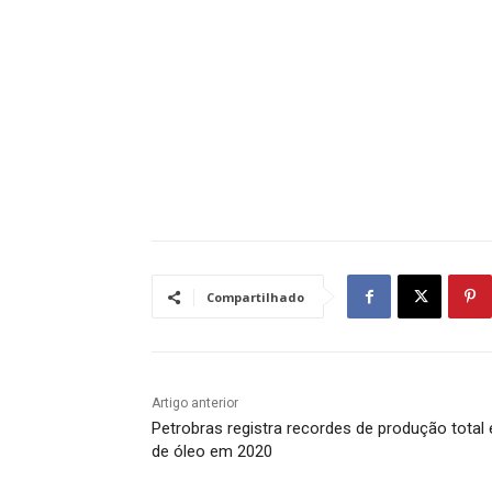
Compartilhado
Artigo anterior
Petrobras registra recordes de produção total 
de óleo em 2020