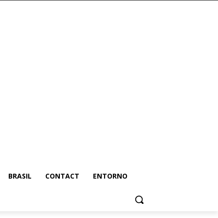
BRASIL
CONTACT
ENTORNO