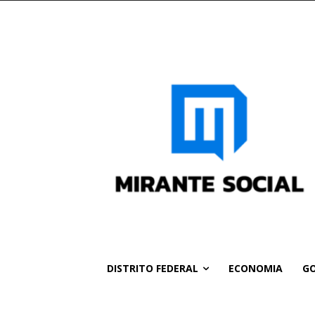
DISTRITO FEDERAL
ECONOMIA
GO