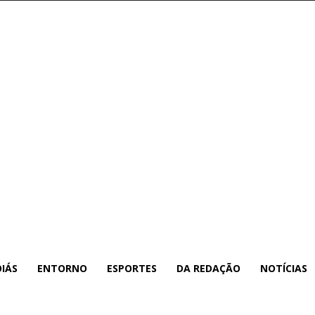
IÁS
ENTORNO
ESPORTES
DA REDAÇÃO
NOTÍCIAS