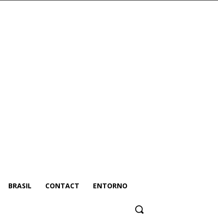
BRASIL
CONTACT
ENTORNO