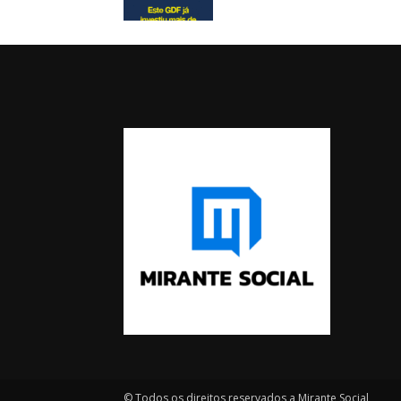
© Todos os direitos reservados a Mirante Social