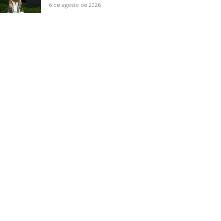
6 de agosto de 2026