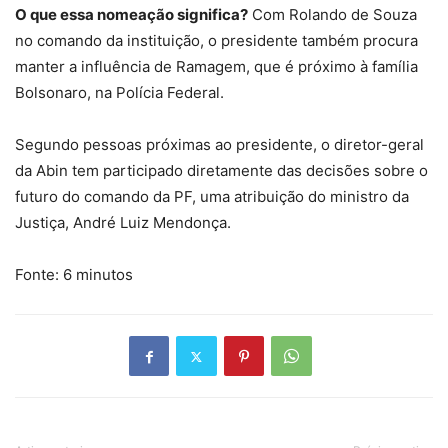
O que essa nomeação significa?
Com Rolando de Souza
no comando da instituição, o presidente também procura
manter a influência de Ramagem, que é próximo à família
Bolsonaro, na Polícia Federal.
Segundo pessoas próximas ao presidente, o diretor-geral
da Abin tem participado diretamente das decisões sobre o
futuro do comando da PF, uma atribuição do ministro da
Justiça, André Luiz Mendonça.
Fonte: 6 minutos