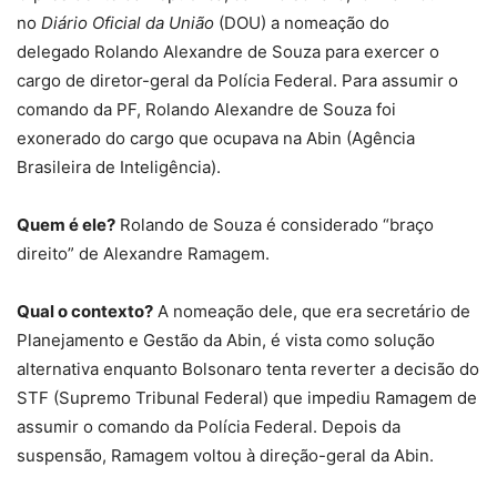
no
Diário Oficial da União
(DOU) a nomeação do
delegado Rolando Alexandre de Souza para exercer o
cargo de diretor-geral da Polícia Federal. Para assumir o
comando da PF, Rolando Alexandre de Souza foi
exonerado do cargo que ocupava na Abin (Agência
Brasileira de Inteligência).
Quem é ele?
Rolando de Souza é considerado “braço
direito” de Alexandre Ramagem.
Qual o contexto?
A nomeação dele, que era secretário de
Planejamento e Gestão da Abin, é vista como solução
alternativa enquanto Bolsonaro tenta reverter a decisão do
STF (Supremo Tribunal Federal) que impediu Ramagem de
assumir o comando da Polícia Federal. Depois da
suspensão, Ramagem voltou à direção-geral da Abin.