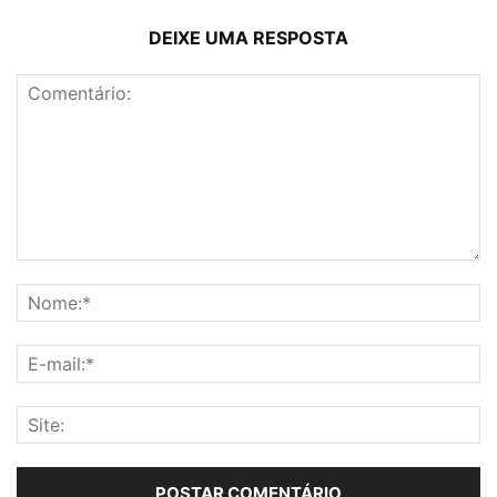
DEIXE UMA RESPOSTA