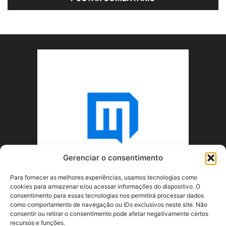
Gerenciar o consentimento
Para fornecer as melhores experiências, usamos tecnologias como
cookies para armazenar e/ou acessar informações do dispositivo. O
consentimento para essas tecnologias nos permitirá processar dados
como comportamento de navegação ou IDs exclusivos neste site. Não
consentir ou retirar o consentimento pode afetar negativamente certos
recursos e funções.