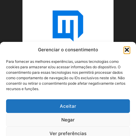
Gerenciar o consentimento
Para fornecer as melhores experiências, usamos tecnologias como
cookies para armazenar e/ou acessar informações do dispositivo. O
consentimento para essas tecnologias nos permitirá processar dados
como comportamento de navegação ou IDs exclusivos neste site. Não
consentir ou retirar o consentimento pode afetar negativamente certos
recursos e funções.
SOBRE NÓS
Aceitar
SIGA-NOS
Negar
Ver preferências