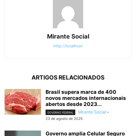
Mirante Social
http://localhost
ARTIGOS RELACIONADOS
Brasil supera marca de 400
novos mercados internacionais
abertos desde 2023...
Mirante Social
-
GOVERNO FEDERAL
23 de agosto de 2025
Governo amplia Celular Seguro