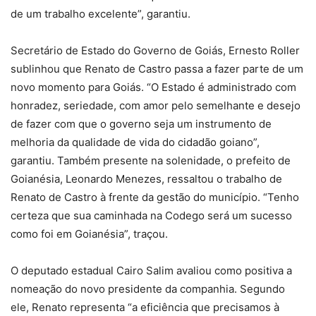
de um trabalho excelente”, garantiu.
Secretário de Estado do Governo de Goiás, Ernesto Roller
sublinhou que Renato de Castro passa a fazer parte de um
novo momento para Goiás. “O Estado é administrado com
honradez, seriedade, com amor pelo semelhante e desejo
de fazer com que o governo seja um instrumento de
melhoria da qualidade de vida do cidadão goiano”,
garantiu. Também presente na solenidade, o prefeito de
Goianésia, Leonardo Menezes, ressaltou o trabalho de
Renato de Castro à frente da gestão do município. “Tenho
certeza que sua caminhada na Codego será um sucesso
como foi em Goianésia”, traçou.
O deputado estadual Cairo Salim avaliou como positiva a
nomeação do novo presidente da companhia. Segundo
ele, Renato representa “a eficiência que precisamos à