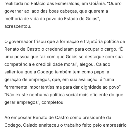
realizada no Palácio das Esmeraldas, em Goiânia. “Quero
governar ao lado das boas cabeças, que querem a
melhoria de vida do povo do Estado de Goiás”,
acrescentou.
O governador frisou que a formação e trajetória política de
Renato de Castro o credenciaram para ocupar o cargo. “É
uma pessoa que faz com que Goiás se destaque com sua
competência e credibilidade moral”, alegou. Caiado
salientou que a Codego também tem como papel a
geração de empregos, que, em sua avaliação, é “uma
ferramenta importantíssima para dar dignidade ao povo”.
“Não existe nenhuma política social mais eficiente do que
gerar empregos”, completou.
Ao empossar Renato de Castro como presidente da
Codego, Caiado enalteceu o trabalho feito pelo empresário