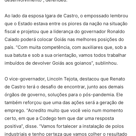
Ao lado da esposa Igara de Castro, o empossado lembrou
que o Estado estava entre os piores da nação na situação
fiscal e projetou que a liderança do governador Ronaldo
Caiado poderá colocar Goiás nas melhores posições do
país. “Com muita competência, com auxiliares que, sob a
sua batuta e sob a sua orientação, vamos todos trabalhar
imbuídos de devolver Goiás aos goianos”, sublinhou.
O vice-governador, Lincoln Tejota, destacou que Renato
de Castro terá o desafio de encontrar, junto aos demais
órgãos de governo, soluções para o pós-pandemia. Ele
também reforçou que uma das ações será a geração de
emprego. “Acredito muito que você veio num momento
certo, em que a Codego tem que dar uma resposta
positiva”, disse. “Vamos fortalecer a instalação de polos
industriais e tenho certeza que vamos colher o resultado