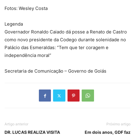
Fotos: Wesley Costa
Legenda
Governador Ronaldo Caiado dá posse a Renato de Castro
como novo presidente da Codego durante solenidade no
Palácio das Esmeraldas: “Tem que ter coragem e
independência moral”
Secretaria de Comunicação – Governo de Goiás
Artigo anterior
Próximo artigo
DR. LUCAS REALIZA VISITA
Em dois anos, GDF faz