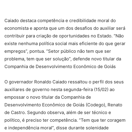
Caiado destaca competência e credibilidade moral do
economista e aponta que um dos desafios do auxiliar será
contribuir para criação de oportunidades no Estado. “Não
existe nenhuma política social mais eficiente do que gerar
empregos”, pontua. “Setor público não tem que ser
problema, tem que ser solução”, defende novo titular da
Companhia de Desenvolvimento Econômico de Goiás
O governador Ronaldo Caiado ressaltou o perfil dos seus
auxiliares de governo nesta segunda-feira (15/02) ao
empossar o novo titular da Companhia de
Desenvolvimento Econômico de Goiás (Codego), Renato
de Castro. Segundo observa, além de ser técnico e
político, é preciso ter competência. “Tem que ter coragem
e independência moral”, disse durante solenidade