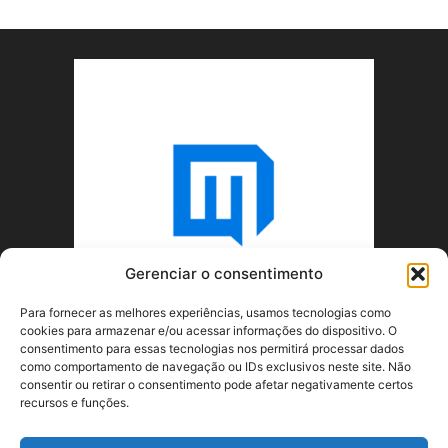
Gerenciar o consentimento
Para fornecer as melhores experiências, usamos tecnologias como
cookies para armazenar e/ou acessar informações do dispositivo. O
consentimento para essas tecnologias nos permitirá processar dados
como comportamento de navegação ou IDs exclusivos neste site. Não
consentir ou retirar o consentimento pode afetar negativamente certos
recursos e funções.
SOBRE NÓS