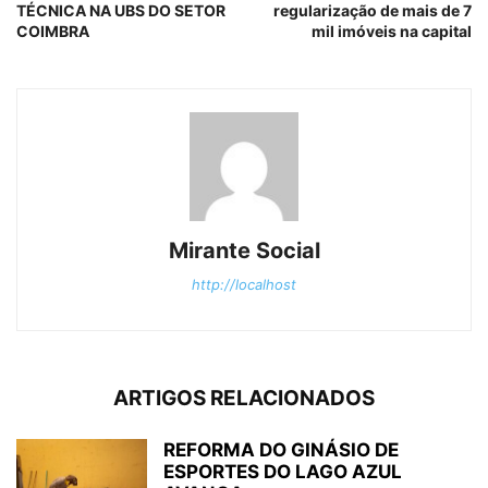
TÉCNICA NA UBS DO SETOR
regularização de mais de 7
COIMBRA
mil imóveis na capital
Mirante Social
http://localhost
ARTIGOS RELACIONADOS
REFORMA DO GINÁSIO DE
ESPORTES DO LAGO AZUL