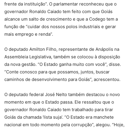
frente da instituição”. O parlamentar reconheceu que o
governador Ronaldo Caiado tem feito com que Goiás
alcance um salto de crescimento e que a Codego tem a
função de “cuidar dos nossos polos industriais e gerar
mais emprego e renda”.
O deputado Amilton Filho, representante de Anápolis na
Assembleia Legislativa, também se colocou à disposição
da nova gestão. “O Estado ganha muito com você”, disse.
“Conte conosco para que possamos, juntos, buscar
caminhos de desenvolvimento para Goiás”, acrescentou.
O deputado federal José Nelto também destacou o novo
momento em que o Estado passa. Ele ressaltou que o
governador Ronaldo Caiado tem trabalhado para tirar
Goiás da chamada ‘lista suja’. “O Estado era manchete
nacional em todo momento pela corrupção”, alegou. “Hoje,