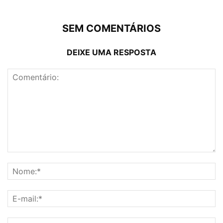
SEM COMENTÁRIOS
DEIXE UMA RESPOSTA