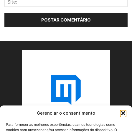
Gerenciar o consentimento
Para fornecer as melhores experiências, usamos tecnologias como
cookies para armazenar e/ou acessar informações do dispositivo. O