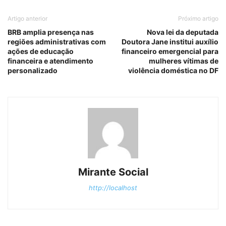
Artigo anterior
Próximo artigo
BRB amplia presença nas
Nova lei da deputada
regiões administrativas com
Doutora Jane institui auxílio
ações de educação
financeiro emergencial para
financeira e atendimento
mulheres vítimas de
personalizado
violência doméstica no DF
Mirante Social
http://localhost