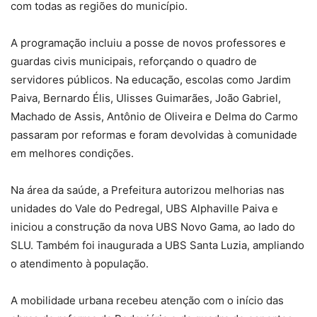
com todas as regiões do município.
A programação incluiu a posse de novos professores e
guardas civis municipais, reforçando o quadro de
servidores públicos. Na educação, escolas como Jardim
Paiva, Bernardo Élis, Ulisses Guimarães, João Gabriel,
Machado de Assis, Antônio de Oliveira e Delma do Carmo
passaram por reformas e foram devolvidas à comunidade
em melhores condições.
Na área da saúde, a Prefeitura autorizou melhorias nas
unidades do Vale do Pedregal, UBS Alphaville Paiva e
iniciou a construção da nova UBS Novo Gama, ao lado do
SLU. Também foi inaugurada a UBS Santa Luzia, ampliando
o atendimento à população.
A mobilidade urbana recebeu atenção com o início das