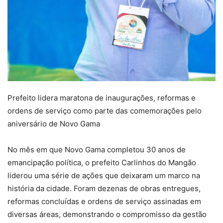
Prefeito lidera maratona de inaugurações, reformas e
ordens de serviço como parte das comemorações pelo
aniversário de Novo Gama
No mês em que Novo Gama completou 30 anos de
emancipação política, o prefeito Carlinhos do Mangão
liderou uma série de ações que deixaram um marco na
história da cidade. Foram dezenas de obras entregues,
reformas concluídas e ordens de serviço assinadas em
diversas áreas, demonstrando o compromisso da gestão