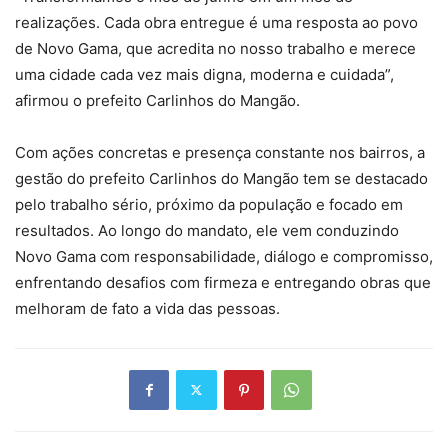
realizações. Cada obra entregue é uma resposta ao povo
de Novo Gama, que acredita no nosso trabalho e merece
uma cidade cada vez mais digna, moderna e cuidada”,
afirmou o prefeito Carlinhos do Mangão.
Com ações concretas e presença constante nos bairros, a
gestão do prefeito Carlinhos do Mangão tem se destacado
pelo trabalho sério, próximo da população e focado em
resultados. Ao longo do mandato, ele vem conduzindo
Novo Gama com responsabilidade, diálogo e compromisso,
enfrentando desafios com firmeza e entregando obras que
melhoram de fato a vida das pessoas.