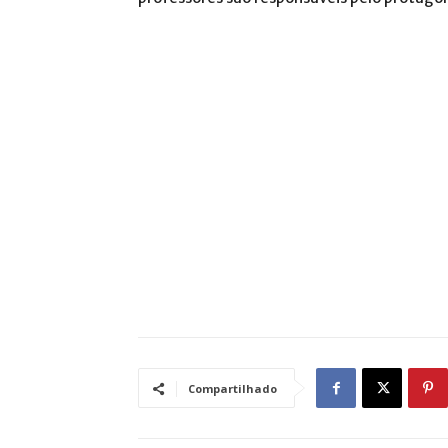
Compartilhado