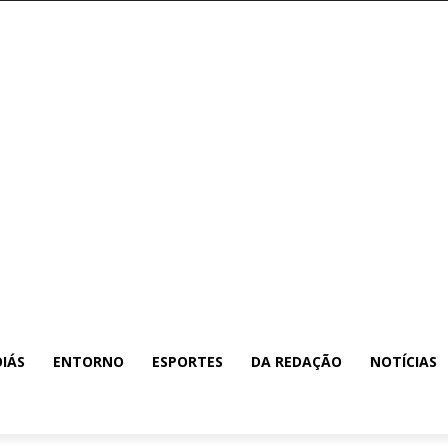
IÁS
ENTORNO
ESPORTES
DA REDAÇÃO
NOTÍCIAS