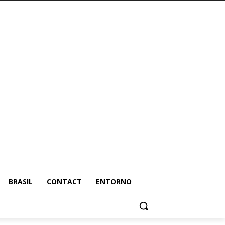
BRASIL
CONTACT
ENTORNO