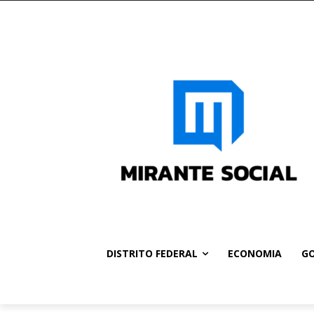
DISTRITO FEDERAL
ECONOMIA
GO