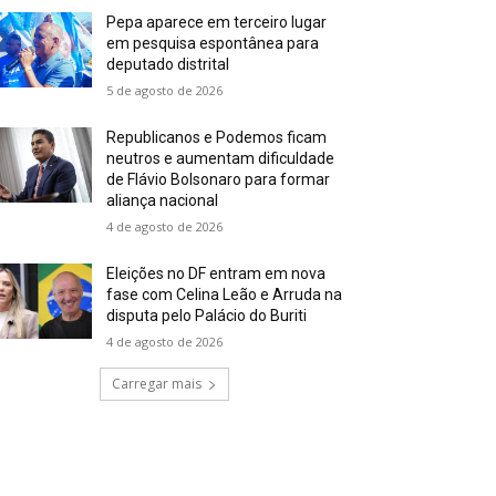
Pepa aparece em terceiro lugar
em pesquisa espontânea para
deputado distrital
5 de agosto de 2026
Republicanos e Podemos ficam
neutros e aumentam dificuldade
de Flávio Bolsonaro para formar
aliança nacional
4 de agosto de 2026
Eleições no DF entram em nova
fase com Celina Leão e Arruda na
disputa pelo Palácio do Buriti
4 de agosto de 2026
Carregar mais