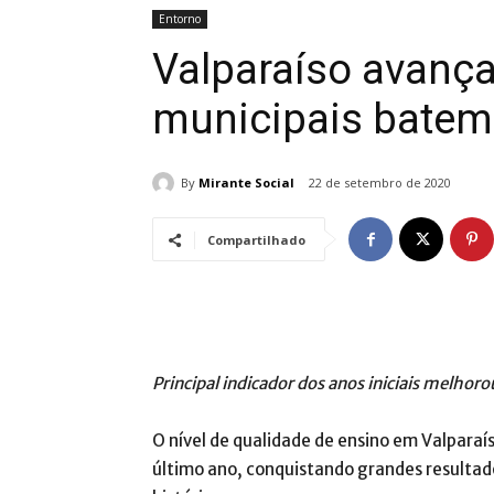
Entorno
Valparaíso avança
municipais batem
By
Mirante Social
22 de setembro de 2020
Compartilhado
Principal indicador dos anos iniciais melhoro
O nível de qualidade de ensino em Valparaís
último ano, conquistando grandes resulta