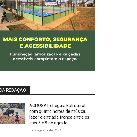
DA REDAÇÃO
AGROSAT chega à Estrutural
com quatro noites de música,
lazer e entrada franca entre os
dias 6 e 9 de agosto
5 de agosto de 2026