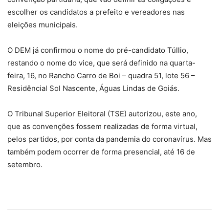
escolher os candidatos a prefeito e vereadores nas
eleições municipais.
O DEM já confirmou o nome do pré-candidato Túllio,
restando o nome do vice, que será definido na quarta-
feira, 16, no Rancho Carro de Boi – quadra 51, lote 56 –
Residêncial Sol Nascente, Águas Lindas de Goiás.
O Tribunal Superior Eleitoral (TSE) autorizou, este ano,
que as convenções fossem realizadas de forma virtual,
pelos partidos, por conta da pandemia do coronavírus. Mas
também podem ocorrer de forma presencial, até 16 de
setembro.