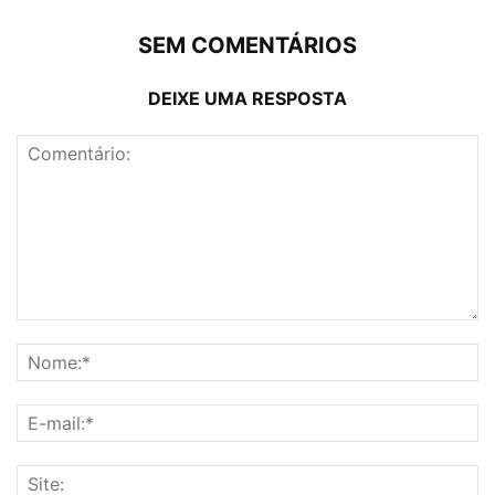
SEM COMENTÁRIOS
DEIXE UMA RESPOSTA