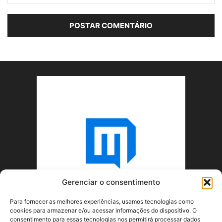
Gerenciar o consentimento
Para fornecer as melhores experiências, usamos tecnologias como
cookies para armazenar e/ou acessar informações do dispositivo. O
consentimento para essas tecnologias nos permitirá processar dados