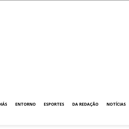
IÁS
ENTORNO
ESPORTES
DA REDAÇÃO
NOTÍCIAS