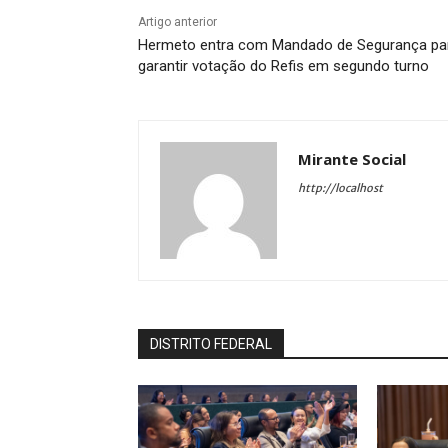
Artigo anterior
Hermeto entra com Mandado de Segurança pa
garantir votação do Refis em segundo turno
Mirante Social
http://localhost
DISTRITO FEDERAL