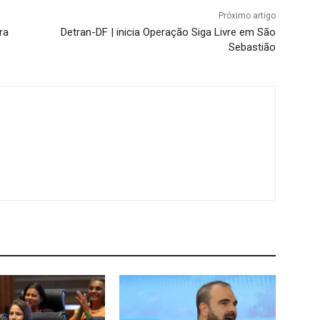
Próximo artigo
ra
Detran-DF | inicia Operação Siga Livre em São
Sebastião