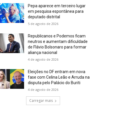
Pepa aparece em terceiro lugar
em pesquisa espontânea para
deputado distrital
5 de agosto de 2026
Republicanos e Podemos ficam
neutros e aumentam dificuldade
de Flávio Bolsonaro para formar
aliança nacional
4 de agosto de 2026
Eleições no DF entram em nova
fase com Celina Leão e Arruda na
disputa pelo Palácio do Buriti
4 de agosto de 2026
Carregar mais