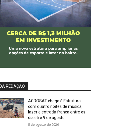
DA REDAÇÃO
AGROSAT chega à Estrutural
com quatro noites de música,
lazer e entrada franca entre os
dias 6 e 9 de agosto
5 de agosto de 2026