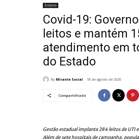
Entorno
Covid-19: Governo
leitos e mantém 1
atendimento em t
do Estado
By
Mirante Social
18 de agosto de 2020
Compartilhado
Gestão estadual implanta 284 leitos de UTI
Além de sete hospitais de campanha, popula