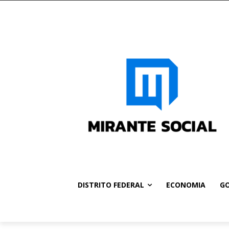
DISTRITO FEDERAL
ECONOMIA
GO