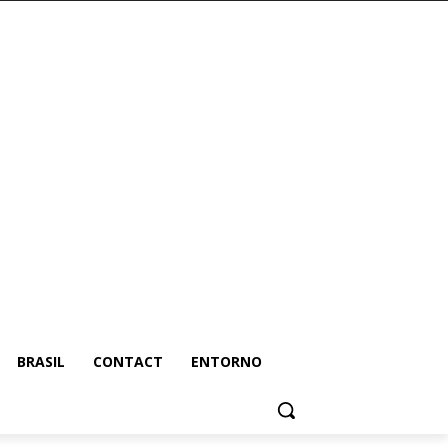
BRASIL
CONTACT
ENTORNO