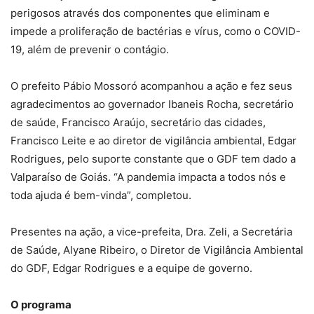
perigosos através dos componentes que eliminam e
impede a proliferação de bactérias e vírus, como o COVID-
19, além de prevenir o contágio.
O prefeito Pábio Mossoró acompanhou a ação e fez seus
agradecimentos ao governador Ibaneis Rocha, secretário
de saúde, Francisco Araújo, secretário das cidades,
Francisco Leite e ao diretor de vigilância ambiental, Edgar
Rodrigues, pelo suporte constante que o GDF tem dado a
Valparaíso de Goiás. “A pandemia impacta a todos nós e
toda ajuda é bem-vinda”, completou.
Presentes na ação, a vice-prefeita, Dra. Zeli, a Secretária
de Saúde, Alyane Ribeiro, o Diretor de Vigilância Ambiental
do GDF, Edgar Rodrigues e a equipe de governo.
O programa