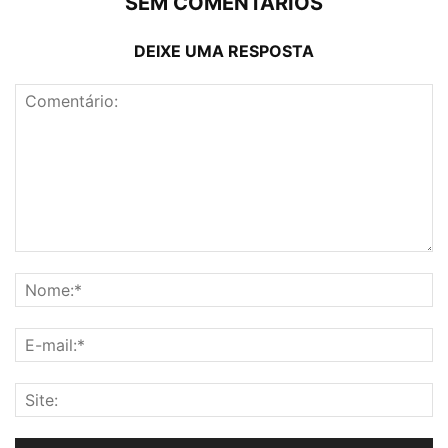
SEM COMENTÁRIOS
DEIXE UMA RESPOSTA