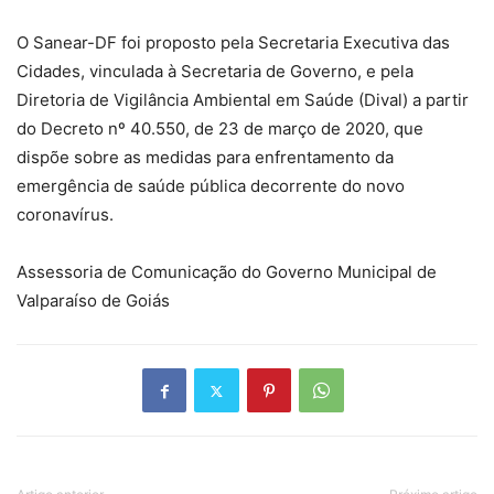
O Sanear-DF foi proposto pela Secretaria Executiva das
Cidades, vinculada à Secretaria de Governo, e pela
Diretoria de Vigilância Ambiental em Saúde (Dival) a partir
do Decreto nº 40.550, de 23 de março de 2020, que
dispõe sobre as medidas para enfrentamento da
emergência de saúde pública decorrente do novo
coronavírus.
Assessoria de Comunicação do Governo Municipal de
Valparaíso de Goiás