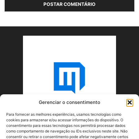
Gerenciar o consentimento
Para fornecer as melhores experiências, usamos tecnologias como
cookies para armazenar e/ou acessar informações do dispositivo. O
consentimento para essas tecnologias nos permitirá processar dados
como comportamento de navegação ou IDs exclusivos neste site. Não
consentir ou retirar o consentimento pode afetar negativamente certos