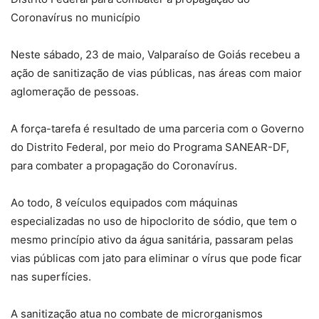
Coronavírus no município
Neste sábado, 23 de maio, Valparaíso de Goiás recebeu a
ação de sanitização de vias públicas, nas áreas com maior
aglomeração de pessoas.
A força-tarefa é resultado de uma parceria com o Governo
do Distrito Federal, por meio do Programa SANEAR-DF,
para combater a propagação do Coronavírus.
Ao todo, 8 veículos equipados com máquinas
especializadas no uso de hipoclorito de sódio, que tem o
mesmo princípio ativo da água sanitária, passaram pelas
vias públicas com jato para eliminar o vírus que pode ficar
nas superfícies.
A sanitização atua no combate de microrganismos