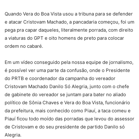
Quando Vera do Boa Vista usou a tribuna para se defender
e atacar Cristovam Machado, a pancadaria começou, foi um
pega pra capar daqueles, literalmente porrada, com direito
a viaturas do GPT e oito homens de preto para colocar
ordem no cabaré.
Em um vídeo conseguido pela nossa equipe de jornalismo,
é possível ver uma parte da confusão, onde o Presidente
do PRTB e coordenador da campanha do vereador
Cristovam Machado Danilo Só Alegria, junto com o chefe
de gabinete do vereador se juntam para bater no aliado
político de Sônia Chaves e Vera do Boa Vista, funcionário
da prefeitura, mais conhecido como Piauí, a taca comeu e
Piauí ficou todo moído das porradas que levou do assessor
de Cristovam e do seu presidente de partido Danilo só
Alegria.