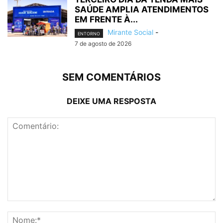
SAÚDE AMPLIA ATENDIMENTOS
EM FRENTE À...
Mirante Social
-
ENTORNO
7 de agosto de 2026
SEM COMENTÁRIOS
DEIXE UMA RESPOSTA