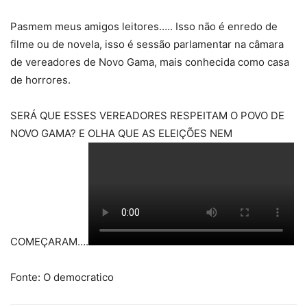
Pasmem meus amigos leitores….. Isso não é enredo de
filme ou de novela, isso é sessão parlamentar na câmara
de vereadores de Novo Gama, mais conhecida como casa
de horrores.
SERÁ QUE ESSES VEREADORES RESPEITAM O POVO DE
NOVO GAMA? E OLHA QUE AS ELEIÇÕES NEM
COMEÇARAM….
Fonte: O democratico