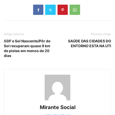
Artigo anterior
Próximo artigo
GDF e Sol Nascente/Pôr do
SAÚDE DAS CIDADES DO
Sol recuperam quase 9 km
ENTORNO ESTA NA UTI
de pistas em menos de 20
dias
Mirante Social