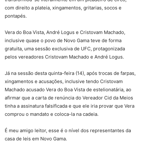
com direito a plateia, xingamentos, gritarias, socos e
pontapés.
Vera do Boa Vista, André Logus e Cristovam Machado,
inclusive quase o povo de Novo Gama teve de forma
gratuita, uma sessão exclusiva de UFC, protagonizada
pelos vereadores Cristovam Machado e André Logus.
Já na sessão desta quinta-feira (14), após trocas de farpas,
xingamentos e acusações, inclusive tendo Cristovam
Machado acusado Vera do Boa Vista de estelionatária, ao
afirmar que a carta de renúncia do Vereador Cid da Meios
tinha a assinatura falsificada e que ele iria provar que Vera
comprou o mandato e coloca-la na cadeia.
É meu amigo leitor, esse é o nível dos representantes da
casa de leis em Novo Gama.