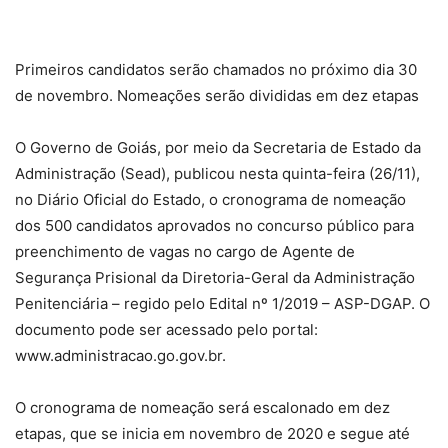
Primeiros candidatos serão chamados no próximo dia 30
de novembro. Nomeações serão divididas em dez etapas
O Governo de Goiás, por meio da Secretaria de Estado da
Administração (Sead), publicou nesta quinta-feira (26/11),
no Diário Oficial do Estado, o cronograma de nomeação
dos 500 candidatos aprovados no concurso público para
preenchimento de vagas no cargo de Agente de
Segurança Prisional da Diretoria-Geral da Administração
Penitenciária – regido pelo Edital nº 1/2019 – ASP-DGAP. O
documento pode ser acessado pelo portal:
www.administracao.go.gov.br.
O cronograma de nomeação será escalonado em dez
etapas, que se inicia em novembro de 2020 e segue até