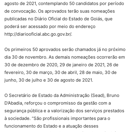
agosto de 2021, contemplando 50 candidatos por período
de convocação. Os aprovados terão suas nomeações
publicadas no Diário Oficial do Estado de Goiás, que
poderá ser acessado por meio do endereço
http://diariooficial.abc.go.gov.br/.
Os primeiros 50 aprovados serão chamados já no próximo
dia 30 de novembro. As demais nomeações ocorrerão em
30 de dezembro de 2020, 29 de janeiro de 2021, 26 de
fevereiro, 30 de março, 30 de abril, 28 de maio, 30 de
junho, 30 de julho e 30 de agosto de 2021.
O Secretário de Estado da Administração (Sead), Bruno
D’Abadia, reforçou o compromisso da gestão com a
segurança pública e a valorização dos serviços prestados
à sociedade. “São profissionais importantes para o
funcionamento do Estado e a atuação desses