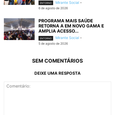
Mirante Social
-
ENTORNO
6 de agosto de 2026
PROGRAMA MAIS SAÚDE
RETORNA A EM NOVO GAMA E
AMPLIA ACESSO...
Mirante Social
-
ENTORNO
5 de agosto de 2026
SEM COMENTÁRIOS
DEIXE UMA RESPOSTA