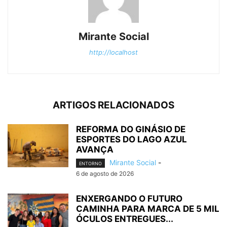
Mirante Social
http://localhost
ARTIGOS RELACIONADOS
REFORMA DO GINÁSIO DE
ESPORTES DO LAGO AZUL
AVANÇA
Mirante Social
-
ENTORNO
6 de agosto de 2026
ENXERGANDO O FUTURO
CAMINHA PARA MARCA DE 5 MIL
ÓCULOS ENTREGUES...