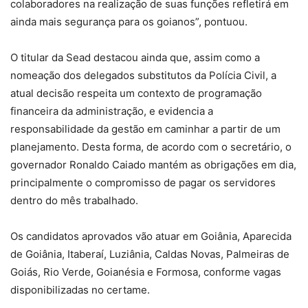
colaboradores na realização de suas funções refletirá em
ainda mais segurança para os goianos”, pontuou.
O titular da Sead destacou ainda que, assim como a
nomeação dos delegados substitutos da Polícia Civil, a
atual decisão respeita um contexto de programação
financeira da administração, e evidencia a
responsabilidade da gestão em caminhar a partir de um
planejamento. Desta forma, de acordo com o secretário, o
governador Ronaldo Caiado mantém as obrigações em dia,
principalmente o compromisso de pagar os servidores
dentro do mês trabalhado.
Os candidatos aprovados vão atuar em Goiânia, Aparecida
de Goiânia, Itaberaí, Luziânia, Caldas Novas, Palmeiras de
Goiás, Rio Verde, Goianésia e Formosa, conforme vagas
disponibilizadas no certame.