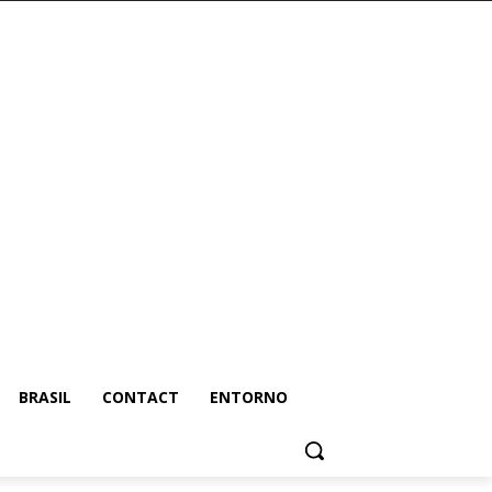
BRASIL
CONTACT
ENTORNO