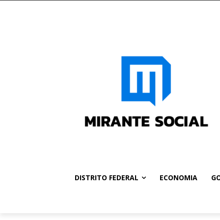
DISTRITO FEDERAL
ECONOMIA
GO