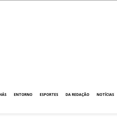
IÁS
ENTORNO
ESPORTES
DA REDAÇÃO
NOTÍCIAS