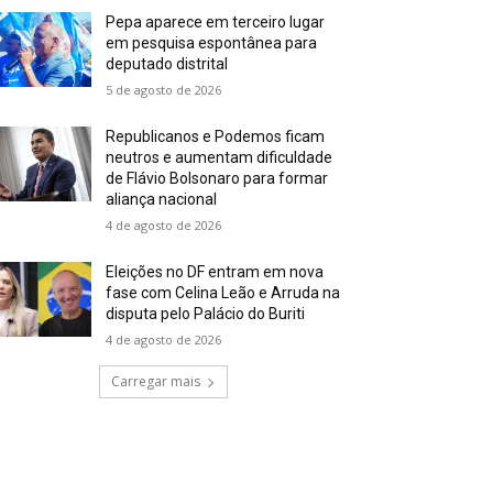
Pepa aparece em terceiro lugar
em pesquisa espontânea para
deputado distrital
5 de agosto de 2026
Republicanos e Podemos ficam
neutros e aumentam dificuldade
de Flávio Bolsonaro para formar
aliança nacional
4 de agosto de 2026
Eleições no DF entram em nova
fase com Celina Leão e Arruda na
disputa pelo Palácio do Buriti
4 de agosto de 2026
Carregar mais