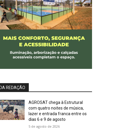
DA REDAÇÃO
AGROSAT chega à Estrutural
com quatro noites de música,
lazer e entrada franca entre os
dias 6 e 9 de agosto
5 de agosto de 2026