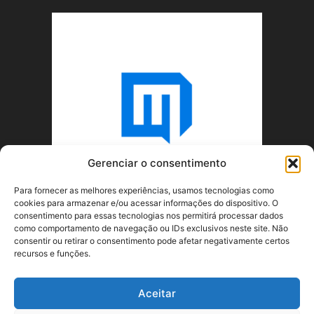
Gerenciar o consentimento
Para fornecer as melhores experiências, usamos tecnologias como
cookies para armazenar e/ou acessar informações do dispositivo. O
consentimento para essas tecnologias nos permitirá processar dados
como comportamento de navegação ou IDs exclusivos neste site. Não
consentir ou retirar o consentimento pode afetar negativamente certos
recursos e funções.
SOBRE NÓS
Aceitar
SIGA-NOS