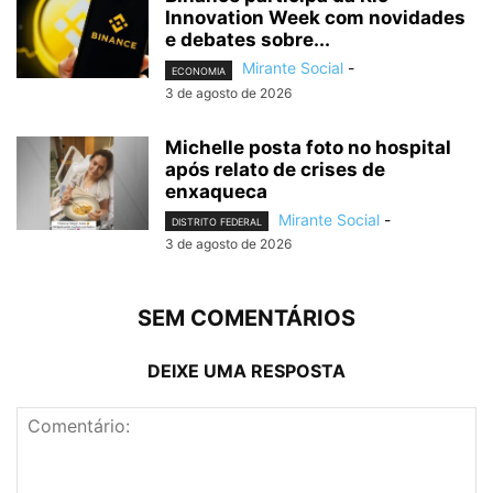
Innovation Week com novidades
e debates sobre...
Mirante Social
-
ECONOMIA
3 de agosto de 2026
Michelle posta foto no hospital
após relato de crises de
enxaqueca
Mirante Social
-
DISTRITO FEDERAL
3 de agosto de 2026
SEM COMENTÁRIOS
DEIXE UMA RESPOSTA