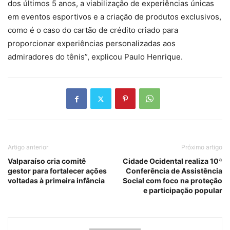
dos últimos 5 anos, a viabilização de experiências únicas
em eventos esportivos e a criação de produtos exclusivos,
como é o caso do cartão de crédito criado para
proporcionar experiências personalizadas aos
admiradores do tênis”, explicou Paulo Henrique.
Artigo anterior
Próximo artigo
Valparaíso cria comitê
Cidade Ocidental realiza 10ª
gestor para fortalecer ações
Conferência de Assistência
voltadas à primeira infância
Social com foco na proteção
e participação popular