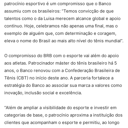
patrocínio esportivo é um compromisso que o Banco
assumiu com os brasileiros: “Temos convicção de que
talentos como o da Luisa merecem alcance global e apoio
contínuo. Hoje, celebramos não apenas uma final, mas o
exemplo de alguém que, com determinação e coragem,
eleva o nome do Brasil ao mais alto nível do tênis mundial”.
O compromisso do BRB com o esporte vai além do apoio
aos atletas. Patrocinador máster do tênis brasileiro há 5
anos, o Banco renovou com a Confederação Brasileira de
Tênis (CBT) no início deste ano. A parceria fortalece a
estratégia do Banco ao associar sua marca a valores como
inovação, inclusão social e excelência.
“Além de ampliar a visibilidade do esporte e investir em
categorias de base, o patrocínio aproxima a instituição dos
clientes que acompanham o esporte e permitiu, ao longo