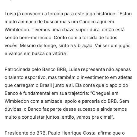
Luisa já convocou a torcida para este jogo histórico: “Estou
muito animada de buscar mais um Caneco aqui em
Wimbledon. Tivemos uma chave super dura, então está
sendo bem-merecido. Conto com a torcida de todos
vocês! Mesmo de longe, sinto a vibração. Vai ser um jogão
e vamos em busca da vitória”.
Patrocinada pelo Banco BRB, Luisa representa não apenas
o talento esportivo, mas também o investimento em atletas
que carregam o Brasil junto a si. Ela conta que o apoio do
Banco é fundamental em sua trajetória: “Cheguei em
Wimbledon com a amizade, apoio e parceria do BRB. Sem
dúvidas, o Banco faz parte desse sucesso e ainda temos
muito a conquistar juntos, então, vamos pra cima!”.
Presidente do BRB, Paulo Henrique Costa, afirma que o