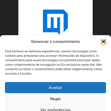
Gerenciar o consentimento
Para fornecer as melhores experiências, usamos tecnologias como
cookies para armazenar e/ou acessar informações do dispositivo. O
consentimento para essas tecnologias nos permitirá processar dados
como comportamento de navegação ou IDs exclusivos neste site. Não
consentir ou retirar o consentimento pode afetar negativamente certos
recursos e funções.
SOBRE NÓS
Aceitar
SIGA-NOS
Negar
Ver preferências