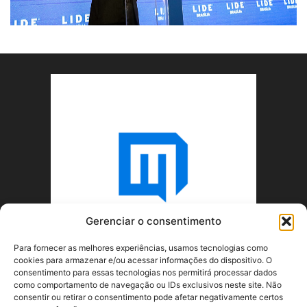
Gerenciar o consentimento
Para fornecer as melhores experiências, usamos tecnologias como
cookies para armazenar e/ou acessar informações do dispositivo. O
consentimento para essas tecnologias nos permitirá processar dados
como comportamento de navegação ou IDs exclusivos neste site. Não
consentir ou retirar o consentimento pode afetar negativamente certos